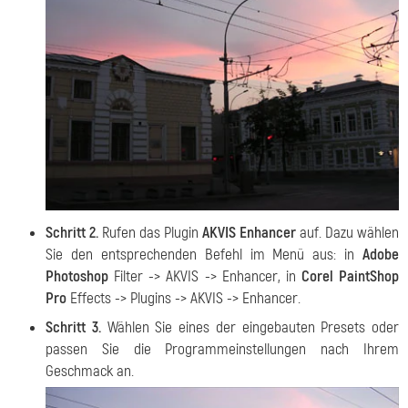
Schritt 2.
Rufen das Plugin
AKVIS Enhancer
auf. Dazu wählen
Sie den entsprechenden Befehl im Menü aus: in
Adobe
Photoshop
Filter -> AKVIS -> Enhancer, in
Corel PaintShop
Pro
Effects -> Plugins -> AKVIS -> Enhancer.
Schritt 3.
Wählen Sie eines der eingebauten Presets oder
passen Sie die Programmeinstellungen nach Ihrem
Geschmack an.