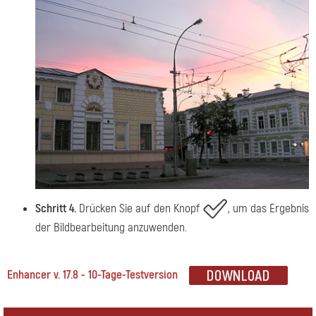
Schritt 4.
Drücken Sie auf den Knopf
, um das Ergebnis
der Bildbearbeitung anzuwenden.
Enhancer v. 17.8 - 10-Tage-Testversion