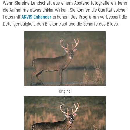
Wenn Sie eine Landschaft aus einem Abstand fotografieren, kann
die Aufnahme etwas unklar wirken. Sie können die Qualität solcher
Fotos mit
AKVIS Enhancer
erhöhen. Das Programm verbessert die
Detailgenauigkeit, den Bildkontrast und die Schärfe des Bildes.
Original