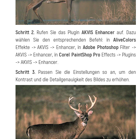
Schritt 2.
Rufen Sie das Plugin
AKVIS Enhancer
auf. Dazu
wählen Sie den entsprechenden Befehl: in
AliveColors
Effekte -> AKVIS -> Enhancer, in
Adobe Photoshop
Filter ->
AKVIS -> Enhancer, in
Corel PaintShop Pro
Effects -> Plugins
-> AKVIS -> Enhancer.
Schritt 3.
Passen Sie die Einstellungen so an, um den
Kontrast und die Detailgenauigkeit des Bildes zu erhöhen.