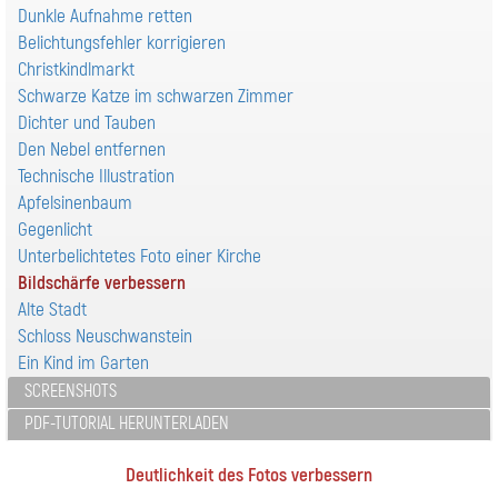
Dunkle Aufnahme retten
Belichtungsfehler korrigieren
Christkindlmarkt
Schwarze Katze im schwarzen Zimmer
Dichter und Tauben
Den Nebel entfernen
Technische Illustration
Apfelsinenbaum
Gegenlicht
Unterbelichtetes Foto einer Kirche
Bildschärfe verbessern
Alte Stadt
Schloss Neuschwanstein
Ein Kind im Garten
SCREENSHOTS
PDF-TUTORIAL HERUNTERLADEN
Deutlichkeit des Fotos verbessern