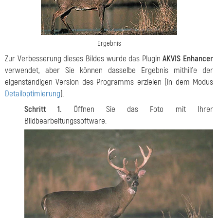
Ergebnis
Zur Verbesserung dieses Bildes wurde das Plugin
AKVIS Enhancer
verwendet, aber Sie können dasselbe Ergebnis mithilfe der
eigenständigen Version des Programms erzielen (in dem Modus
Detailoptimierung
).
Schritt 1.
Öffnen Sie das Foto mit Ihrer
Bildbearbeitungssoftware.