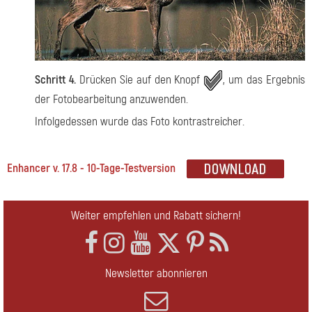
Schritt 4.
Drücken Sie auf den Knopf
, um das Ergebnis
der Fotobearbeitung anzuwenden.
Infolgedessen wurde das Foto kontrastreicher.
Enhancer v. 17.8 - 10-Tage-Testversion
Weiter empfehlen und Rabatt sichern!
Newsletter abonnieren