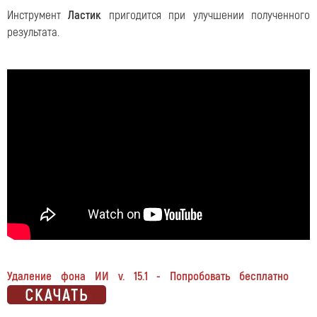
Инструмент
Ластик
пригодится при улучшении полученного
результата.
Удаление фона ИИ v. 15.1 - Попробовать бесплатно