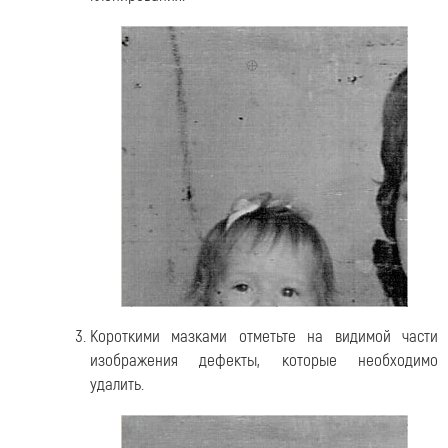
Короткими мазками отметьте на видимой части
изображения дефекты, которые необходимо
удалить.