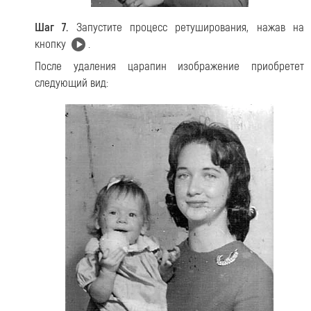
Шаг 7.
Запустите процесс ретуширования, нажав на
кнопку
.
После удаления царапин изображение приобретет
следующий вид: