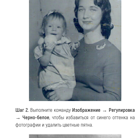
Шаг 2.
Выполните команду
Изображение → Регулировка
→ Черно-белое
, чтобы избавиться от синего оттенка на
фотографии и удалить цветные пятна.