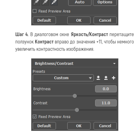
Шаг 4.
В диалоговом окне
Яркость/Контраст
перетащите
ползунок
Контраст
вправо до значения +11, чтобы немного
увеличить контрастность изображения.