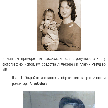
В данном примере мы расскажем, как отретушировать эту
фотографию, используя средства
AliveColors
и плагин
Ретушер
ИИ
.
Шаг 1.
Откройте исходное изображение в графическом
редакторе
AliveColors
.