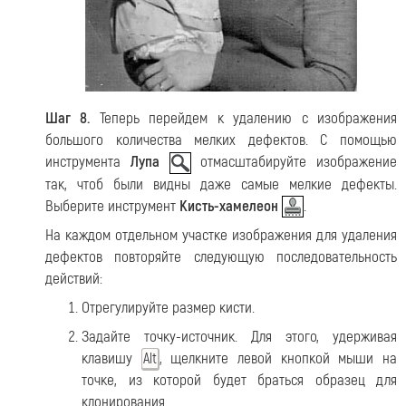
Шаг 8.
Теперь перейдем к удалению с изображения
большого количества мелких дефектов. С помощью
инструмента
Лупа
отмасштабируйте изображение
так, чтоб были видны даже самые мелкие дефекты.
Выберите инструмент
Кисть-хамелеон
.
На каждом отдельном участке изображения для удаления
дефектов повторяйте следующую последовательность
действий:
Отрегулируйте размер кисти.
Задайте точку-источник. Для этого, удерживая
клавишу
, щелкните левой кнопкой мыши на
Alt
точке, из которой будет браться образец для
клонирования.