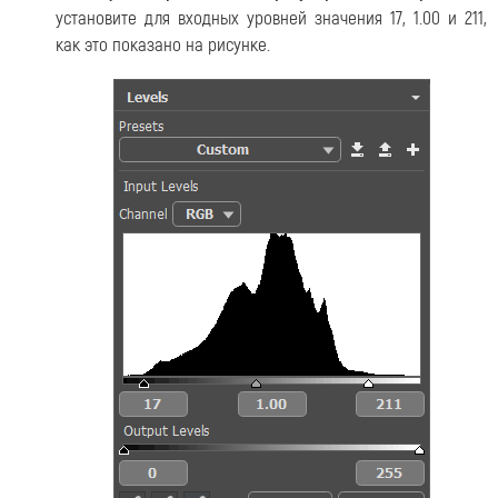
установите для входных уровней значения 17, 1.00 и 211,
как это показано на рисунке.