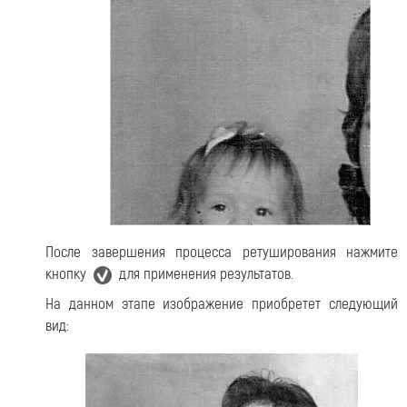
После завершения процесса ретуширования нажмите
кнопку
для применения результатов.
На данном этапе изображение приобретет следующий
вид: