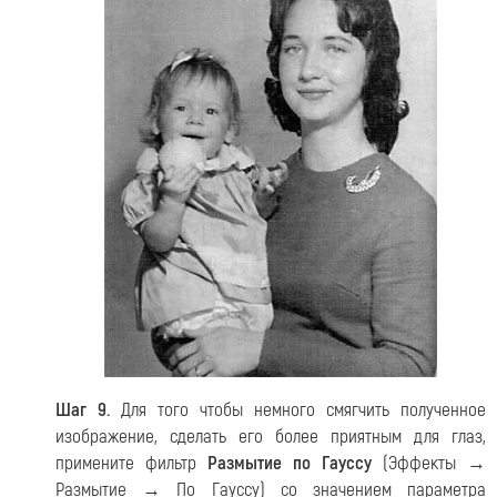
Шаг 9.
Для того чтобы немного смягчить полученное
изображение, сделать его более приятным для глаз,
примените фильтр
Размытие по Гауссу
(Эффекты →
Размытие → По Гауссу) со значением параметра