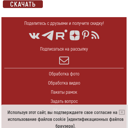
Поделитесь с друзьями и получите скидку!
Подписаться на рассылку
Обработка фото
Обработка видео
Пакеты рамок
Задать вопрос
Обновление
Используя этот сайт, вы подтверждаете свое согласие на
использование файлов cookie (идентификационных файлов
Контакты
браузера).