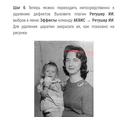
Шаг 6.
Теперь можно переходить непосредственно к
удалению дефектов. Вызовите плагин
Ретушер ИИ
,
выбрав в меню
Эффекты
команду
АКВИС → Ретушер ИИ
.
Для удаления царапин закрасьте их, как показано на
рисунке: