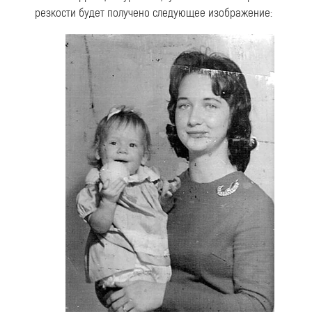
резкости будет получено следующее изображение: