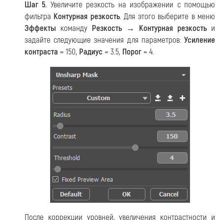
Шаг 5.
Увеличите резкость на изображении с помощью
фильтра
Контурная резкость
. Для этого выберите в меню
Эффекты
команду
Резкость → Контурная резкость
и
задайте следующие значения для параметров:
Усиление
контраста
= 150,
Радиус
= 3.5,
Порог
= 4.
После коррекции уровней, увеличения контрастности и