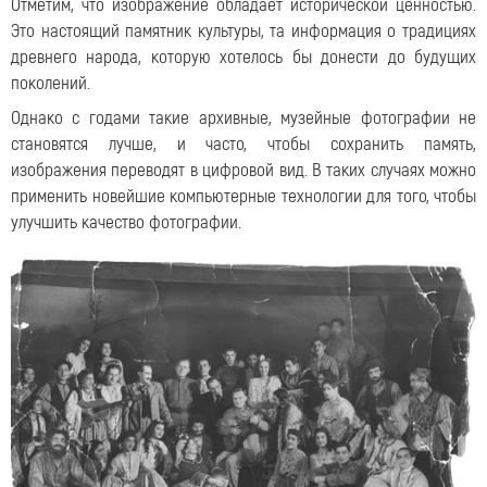
Отметим, что изображение обладает исторической ценностью.
Это настоящий памятник культуры, та информация о традициях
древнего народа, которую хотелось бы донести до будущих
поколений.
Однако с годами такие архивные, музейные фотографии не
становятся лучше, и часто, чтобы сохранить память,
изображения переводят в цифровой вид. В таких случаях можно
применить новейшие компьютерные технологии для того, чтобы
улучшить качество фотографии.