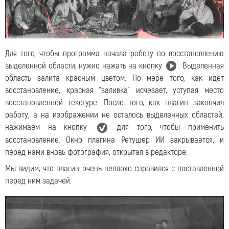
Для того, чтобы программа начала работу по восстановлению
выделенной области, нужно нажать на кнопку
. Выделенная
область залита красным цветом. По мере того, как идет
восстановление, красная "заливка" исчезает, уступая место
восстановленной текстуре. После того, как плагин закончил
работу, а на изображении не осталось выделенных областей,
нажимаем на кнопку
для того, чтобы применить
восстановление. Окно плагина Ретушер ИИ закрывается, и
перед нами вновь фотография, открытая в редакторе.
Мы видим, что плагин очень неплохо справился с поставленной
перед ним задачей.