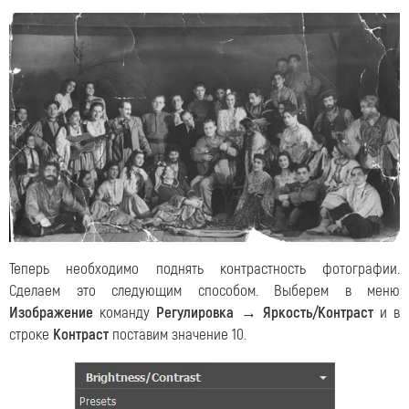
Теперь необходимо поднять контрастность фотографии.
Сделаем это следующим способом. Выберем в меню
Изображение
команду
Регулировка → Яркость/Контраст
и в
строке
Контраст
поставим значение 10.