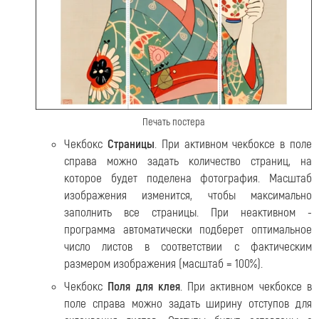
Печать постера
Чекбокс
Страницы
. При активном чекбоксе в поле
справа можно задать количество страниц, на
которое будет поделена фотография. Масштаб
изображения изменится, чтобы максимально
заполнить все страницы. При неактивном -
программа автоматически подберет оптимальное
число листов в соответствии с фактическим
размером изображения (масштаб = 100%).
Чекбокс
Поля для клея
. При активном чекбоксе в
поле справа можно задать ширину отступов для