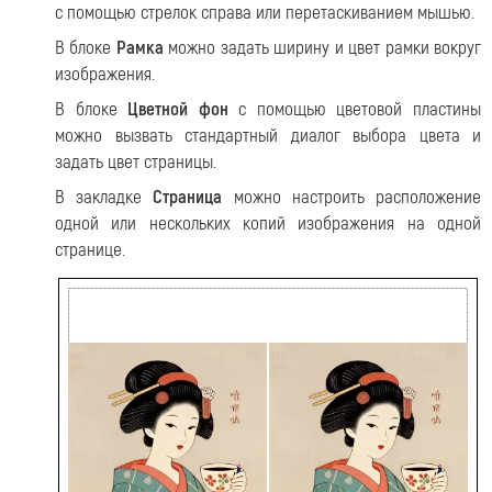
с помощью стрелок справа или перетаскиванием мышью.
В блоке
Рамка
можно задать ширину и цвет рамки вокруг
изображения.
В блоке
Цветной фон
с помощью цветовой пластины
можно вызвать стандартный диалог выбора цвета и
задать цвет страницы.
В закладке
Страница
можно настроить расположение
одной или нескольких копий изображения на одной
странице.