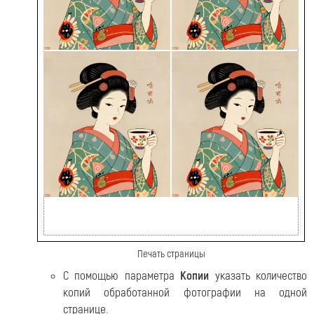
Печать страницы
С помощью параметра
Копии
указать количество
копий обработанной фотографии на одной
странице.