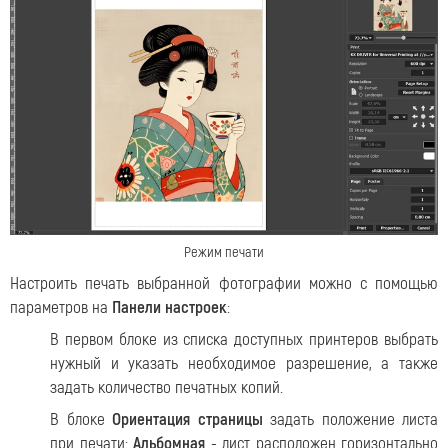
Режим печати
Настроить печать выбранной фотографии можно с помощью
параметров на
Панели настроек
:
В первом блоке из списка доступных принтеров выбрать
нужный и указать необходимое разрешение, а также
задать количество печатных копий.
В блоке
Ориентация страницы
задать положение листа
при печати:
Альбомная
- лист расположен горизонтально