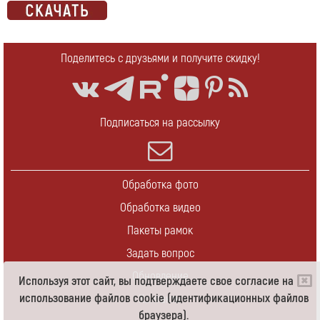
Поделитесь с друзьями и получите скидку!
Подписаться на рассылку
Обработка фото
Обработка видео
Пакеты рамок
Задать вопрос
Обновление
Используя этот сайт, вы подтверждаете свое согласие на
использование файлов cookie (идентификационных файлов
Контакты
браузера).