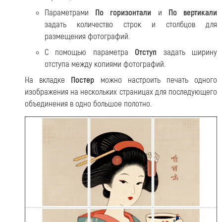
Параметрами
По горизонтали
и
По вертикали
задать количество строк и столбцов для
размещения фотографий.
С помощью параметра
Отступ
задать ширину
отступа между копиями фотографий.
На вкладке
Постер
можно настроить печать одного
изображения на нескольких страницах для последующего
объединения в одно большое полотно.