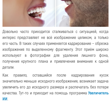
Довольно часто приходится сталкиваться с ситуацией, когда
интерес представляет не всё изображение целиком, а только
его часть. В таких случаях применяется кадрирование − обрезка
изображения по выделенному фрагменту. Этот приём широко
используют в фотографии для удаления лишнего фона,
получения крупного плана и привлечения внимания к одной
детали.
Как правило, оставшийся после кадрирования кусок
значительно меньше исходного изображения; возникает задача
увеличить его до исходного размера и распечатать без потери
качества. Тут-то и приходит на помощь программа
Увеличитель
ИИ
.