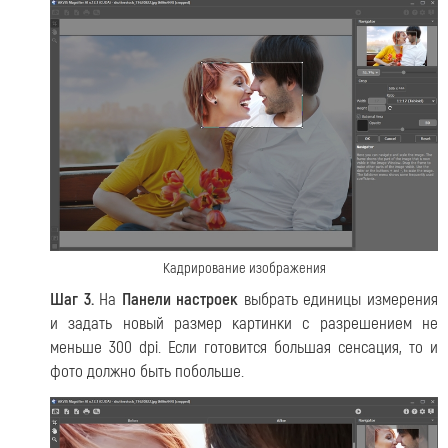
Кадрирование изображения
Шаг 3.
На
Панели настроек
выбрать единицы измерения
и задать новый размер картинки с разрешением не
меньше 300 dpi. Если готовится большая сенсация, то и
фото должно быть побольше.