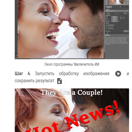
Окно программы Увеличитель ИИ
Шаг 4.
Запустить обработку изображения
и
сохранить результат
.