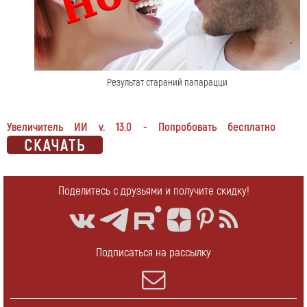
Результат стараний папарацци
Увеличитель ИИ v. 13.0 - Попробовать бесплатно
Поделитесь с друзьями и получите скидку!
Подписаться на рассылку