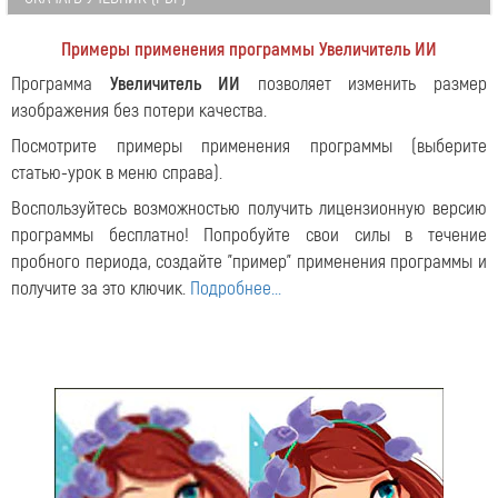
Примеры применения программы Увеличитель ИИ
Программа
Увеличитель ИИ
позволяет изменить размер
изображения без потери качества.
Посмотрите примеры применения программы (выберите
статью-урок в меню справа).
Воспользуйтесь возможностью получить лицензионную версию
программы бесплатно! Попробуйте свои силы в течение
пробного периода, создайте "пример" применения программы и
получите за это ключик.
Подробнее...