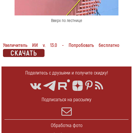
Вверх по лестнице
Увеличитель ИИ v. 13.0 - Попробовать бесплатно
Поделитесь с друзьями и получите скидку!
Подписаться на рассылку
Обработка фото