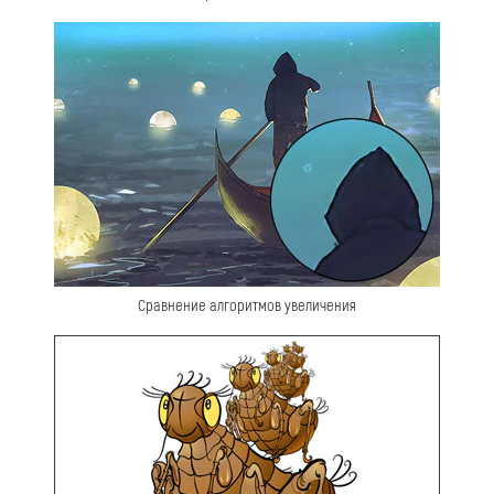
Сравнение алгоритмов увеличения