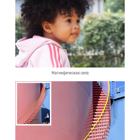
Магнифическая сила