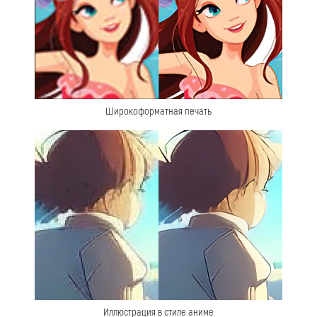
Широкоформатная печать
Иллюстрация в стиле аниме