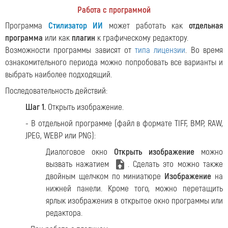
Работа с программой
Программа
Стилизатор ИИ
может работать как
отдельная
программа
или как
плагин
к графическому редактору.
Возможности программы зависят от
типа лицензии
. Во время
ознакомительного периода можно попробовать все варианты и
выбрать наиболее подходящий.
Последовательность действий:
Шаг 1.
Открыть изображение.
- В отдельной программе (файл в формате TIFF, BMP, RAW,
JPEG, WEBP или PNG):
Диалоговое окно
Открыть изображение
можно
вызвать нажатием
. Сделать это можно также
двойным щелчком по миниатюре
Изображение
на
нижней панели. Кроме того, можно перетащить
ярлык изображения в открытое окно программы или
редактора.