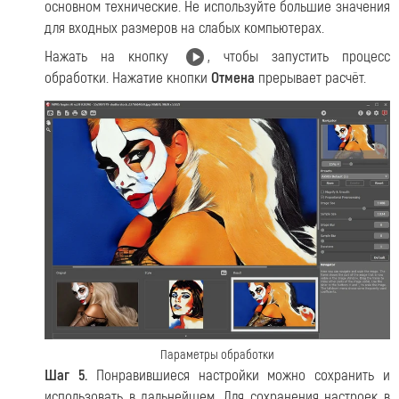
основном технические. Не используйте большие значения
для входных размеров на слабых компьютерах.
Нажать на кнопку
, чтобы запустить процесс
обработки. Нажатие кнопки
Отмена
прерывает расчёт.
Параметры обработки
Шаг 5.
Понравившиеся настройки можно сохранить и
использовать в дальнейшем. Для сохранения настроек в