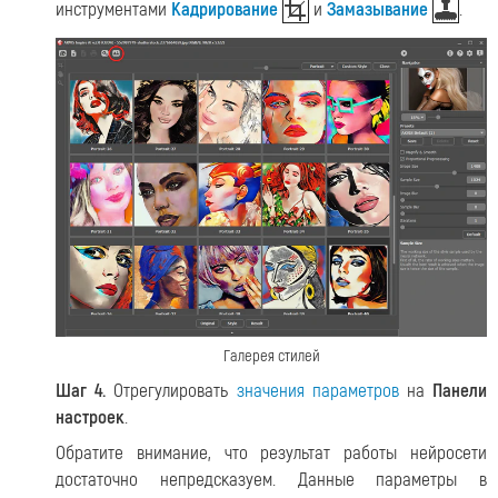
инструментами
Кадрирование
и
Замазывание
.
Галерея стилей
Шаг 4.
Отрегулировать
значения параметров
на
Панели
настроек
.
Обратите внимание, что результат работы нейросети
достаточно непредсказуем. Данные параметры в