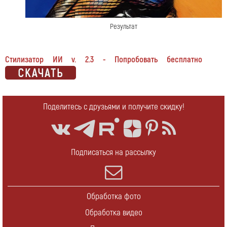
Результат
Стилизатор ИИ v. 2.3 - Попробовать бесплатно
Поделитесь с друзьями и получите скидку!
Подписаться на рассылку
Обработка фото
Обработка видео