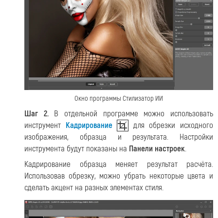
Окно программы Стилизатор ИИ
Шаг 2.
В отдельной программе можно использовать
инструмент
Кадрирование
для обрезки исходного
изображения, образца и результата. Настройки
инструмента будут показаны на
Панели настроек
.
Кадрирование образца меняет результат расчёта.
Использовав обрезку, можно убрать некоторые цвета и
сделать акцент на разных элементах стиля.