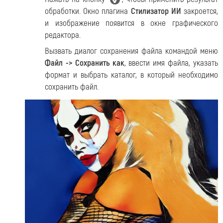
обработки. Окно плагина
Стилизатор ИИ
закроется,
и изображение появится в окне графического
редактора.
Вызвать диалог сохранения файла командой меню
Файл -> Сохранить как
, ввести имя файла, указать
формат и выбрать каталог, в который необходимо
сохранить файл.