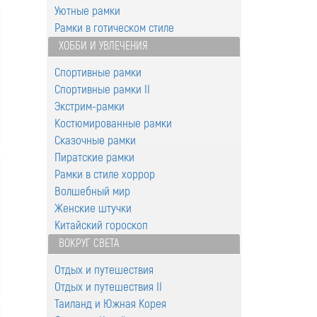
Уютные рамки
Рамки в готическом стиле
ХОББИ И УВЛЕЧЕНИЯ
Спортивные рамки
Спортивные рамки II
Экстрим-рамки
Костюмированные рамки
Сказочные рамки
Пиратские рамки
Рамки в стиле хоррор
Волшебный мир
Женские штучки
Китайский гороскоп
ВОКРУГ СВЕТА
Отдых и путешествия
Отдых и путешествия II
Таиланд и Южная Корея