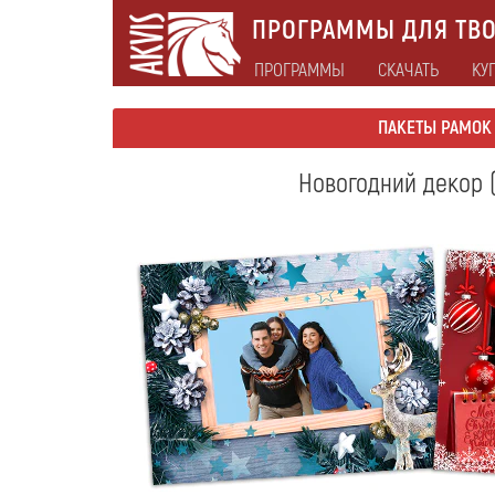
ПРОГРАММЫ ДЛЯ ТВО
ПРОГРАММЫ
СКАЧАТЬ
КУ
ПАКЕТЫ РАМОК
Новогодний декор 