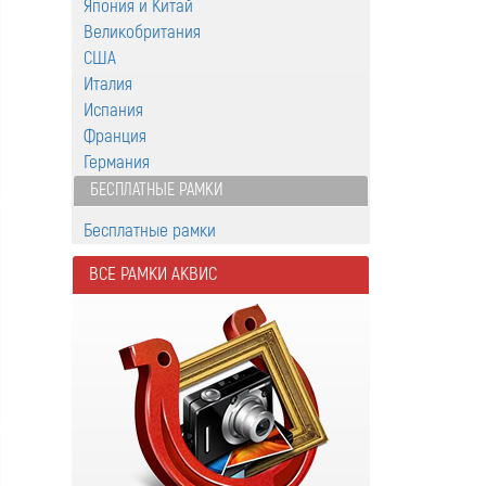
Япония и Китай
Великобритания
США
Италия
Испания
Франция
Германия
БЕСПЛАТНЫЕ РАМКИ
Бесплатные рамки
ВСЕ РАМКИ АКВИС