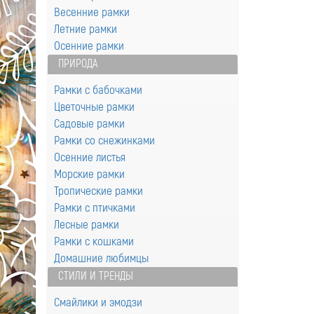
Весенние рамки
Летние рамки
Осенние рамки
ПРИРОДА
Рамки с бабочками
Цветочные рамки
Садовые рамки
Рамки со снежинками
Осенние листья
Морские рамки
Тропические рамки
Рамки с птичками
Лесные рамки
Рамки с кошками
Домашние любимцы
СТИЛИ И ТРЕНДЫ
Смайлики и эмодзи