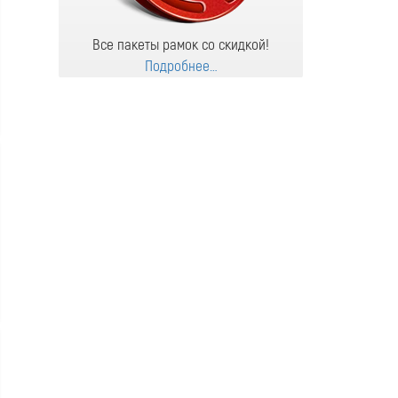
Все пакеты рамок со скидкой!
Подробнее…