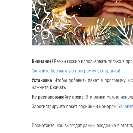
Внимание!
Рамки можно использовать только в пр
Скачайте бесплатную программу Фоторамки!
Установка
: Чтобы добавить пакет в программу, и
нажмите
Скачать
.
Не распаковывайте архив!
Эти рамки можно исполь
Зарегистрируйте пакет серийным номером.
Узнайт
Посмотрите, как выглядят рамки, входящие в этот пак