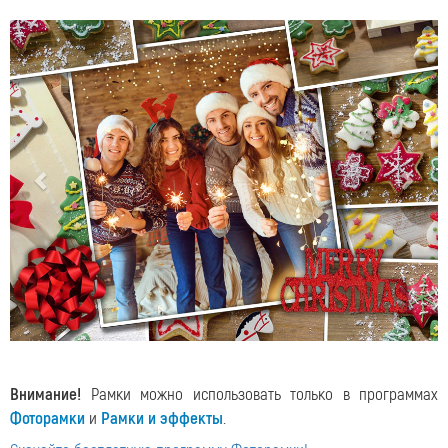
Внимание!
Рамки можно использовать только в программах
Фоторамки
и
Рамки и эффекты
.