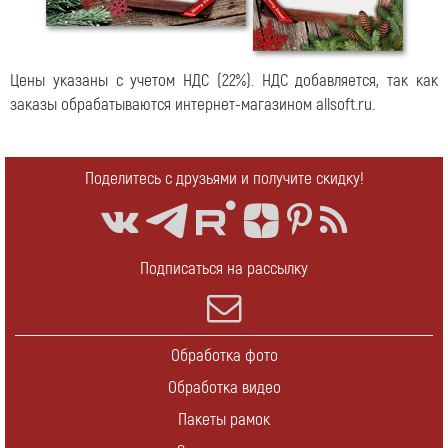
Цены указаны с учетом НДС (22%).
НДС добавляется, так как
заказы обрабатываются интернет-магазином allsoft.ru.
Поделитесь с друзьями и получите скидку!
Подписаться на рассылку
Обработка фото
Обработка видео
Пакеты рамок