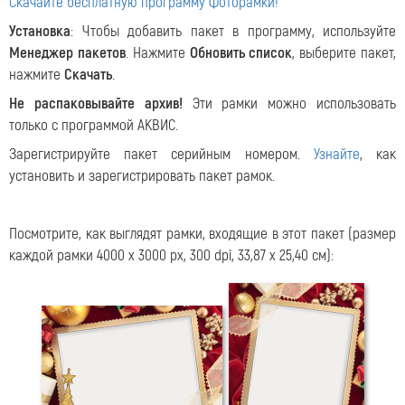
Скачайте бесплатную программу Фоторамки!
Установка
: Чтобы добавить пакет в программу, используйте
Менеджер пакетов
. Нажмите
Обновить список
, выберите пакет,
нажмите
Скачать
.
Не распаковывайте архив!
Эти рамки можно использовать
только с программой АКВИС.
Зарегистрируйте пакет серийным номером.
Узнайте
, как
установить и зарегистрировать пакет рамок.
Посмотрите, как выглядят рамки, входящие в этот пакет (размер
каждой рамки 4000 x 3000 px, 300 dpi, 33,87 x 25,40 см):