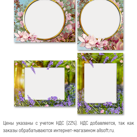
Цены указаны с учетом НДС (22%).
НДС добавляется, так как
заказы обрабатываются интернет-магазином allsoft.ru.