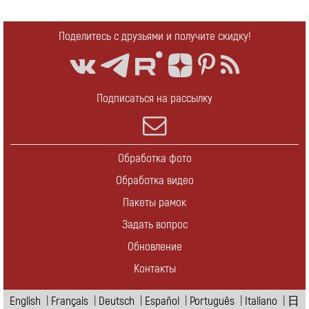
Поделитесь с друзьями и получите скидку!
Подписаться на рассылку
Обработка фото
Обработка видео
Пакеты рамок
Задать вопрос
Обновление
Контакты
English
|
Français
|
Deutsch
|
Español
|
Português
|
Italiano
|
日