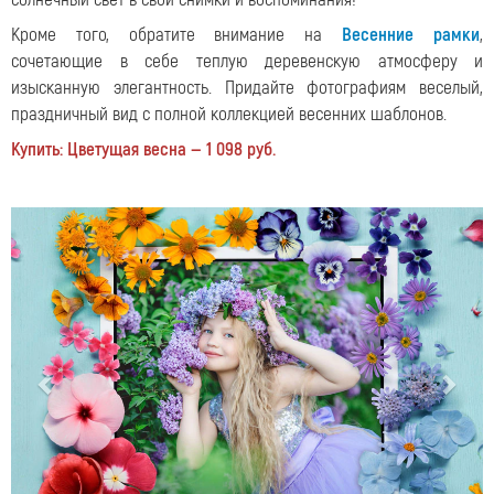
Кроме того, обратите внимание на
Весенние рамки
,
сочетающие в себе теплую деревенскую атмосферу и
изысканную элегантность. Придайте фотографиям веселый,
праздничный вид с полной коллекцией весенних шаблонов.
Купить: Цветущая весна — 1 098 руб.