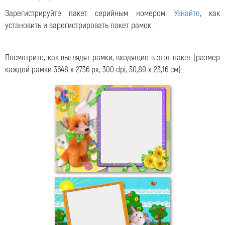
Зарегистрируйте пакет серийным номером.
Узнайте
, как
установить и зарегистрировать пакет рамок.
Посмотрите, как выглядят рамки, входящие в этот пакет (размер
каждой рамки 3648 x 2736 px, 300 dpi, 30,89 x 23,16 см):