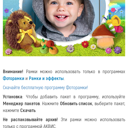
Внимание!
Рамки можно использовать только в программах
Фоторамки
и
Рамки и эффекты
.
Скачайте бесплатную программу Фоторамки!
Установка
: Чтобы добавить пакет в программу, используйте
Менеджер пакетов
. Нажмите
Обновить список
, выберите пакет,
нажмите
Скачать
.
Не распаковывайте архив!
Эти рамки можно использовать
только с программой АКВИС.