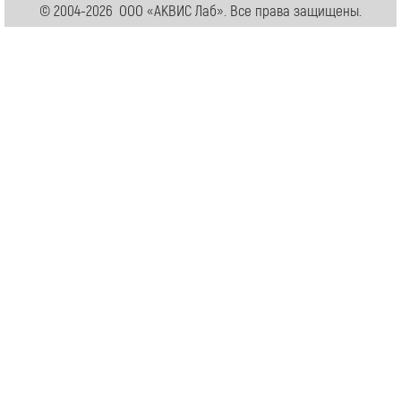
© 2004-2026 ООО «АКВИС Лаб». Все права защищены.