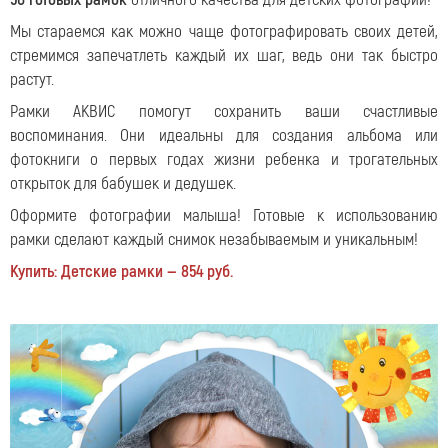
Мы стараемся как можно чаще фотографировать своих детей,
стремимся запечатлеть каждый их шаг, ведь они так быстро
растут.
Рамки АКВИС помогут сохранить ваши счастливые
воспоминания. Они идеальны для создания альбома или
фотокниги о первых годах жизни ребенка и трогательных
открыток для бабушек и дедушек.
Оформите фотографии малыша! Готовые к использованию
рамки
сделают каждый снимок незабываемым и уникальным!
Купить: Детские рамки — 854 руб.