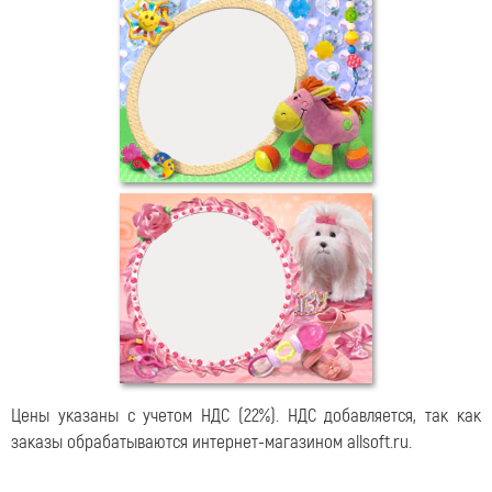
Цены указаны с учетом НДС (22%).
НДС добавляется, так как
заказы обрабатываются интернет-магазином allsoft.ru.