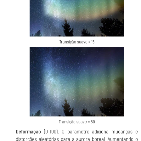
Transição suave = 15
Transição suave = 80
Deformação
(0-100). O parâmetro adiciona mudanças e
distorções aleatórias para a aurora boreal. Aumentando o