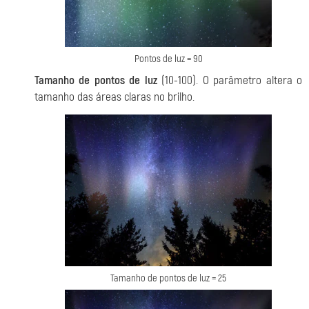
Pontos de luz = 90
Tamanho de pontos de luz
(10-100). O parâmetro altera o
tamanho das áreas claras no brilho.
Tamanho de pontos de luz = 25