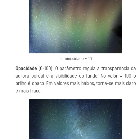
Luminosidade = 90
Opacidade
(0-100). O parâmetro regula a transparência da
aurora boreal e a visibilidade do fundo. No valor = 100 o
brilho é opaco. Em valores mais baixos, torna-se mais claro
e mais fraco.