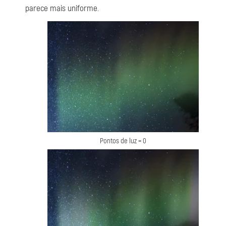
parece mais uniforme.
Pontos de luz = 0