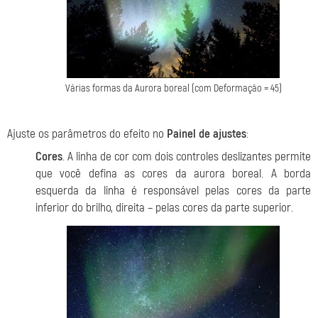
Várias formas da Aurora boreal (com Deformação = 45)
Ajuste os parâmetros do efeito no
Painel de ajustes
:
Cores
. A linha de cor com dois controles deslizantes permite
que você defina as cores da aurora boreal. A borda
esquerda da linha é responsável pelas cores da parte
inferior do brilho, direita – pelas cores da parte superior.