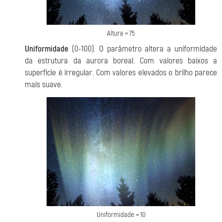
Altura = 75
Uniformidade
(0-100). O parâmetro altera a uniformidade
da estrutura da aurora boreal. Com valores baixos a
superfície é irregular. Com valores elevados o brilho parece
mais suave.
Uniformidade = 10