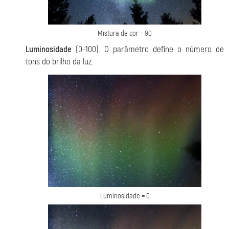
Mistura de cor = 90
Luminosidade
(0-100). O parâmetro define o número de
tons do brilho da luz.
Luminosidade = 0