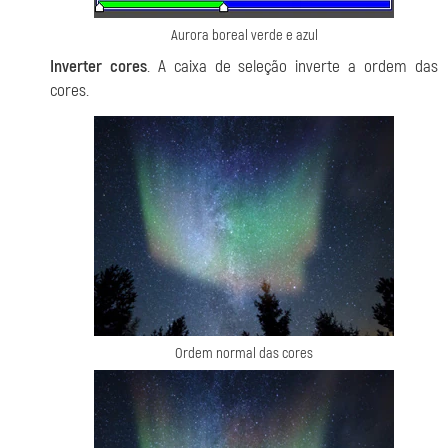
Aurora boreal verde e azul
Inverter cores
. A caixa de seleção inverte a ordem das
cores.
Ordem normal das cores