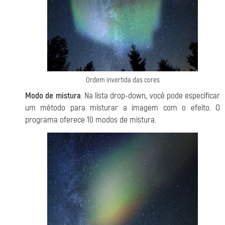
Ordem invertida das cores
Modo de mistura
. Na lista drop-down, você pode especificar
um método para misturar a imagem com o efeito. O
programa oferece 10 modos de mistura.