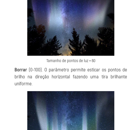
Tamanho de pontos de luz = 60
Borrar
(0-100). O parâmetro permite esticar os pontos de
brilho na direção horizontal fazendo uma tira brilhante
uniforme.