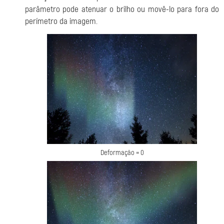
parâmetro pode atenuar o brilho ou movê-lo para fora do
perímetro da imagem.
Deformação = 0