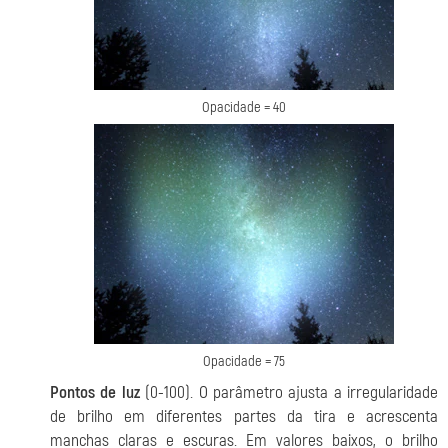
Opacidade = 40
Opacidade = 75
Pontos de luz
(0-100). O parâmetro ajusta a irregularidade
de brilho em diferentes partes da tira e acrescenta
manchas claras e escuras. Em valores baixos, o brilho