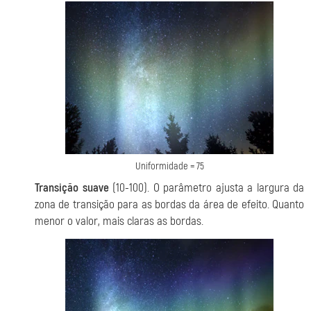
Uniformidade = 75
Transição suave
(10-100). O parâmetro ajusta a largura da
zona de transição para as bordas da área de efeito. Quanto
menor o valor, mais claras as bordas.