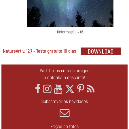
Deformação = 65
NatureArt v. 12.7 - Teste gratuito 10 dias
Partilhe-os com os amigos
e obtenha o desconto!
Subscrever as novidades
Edição de fotos