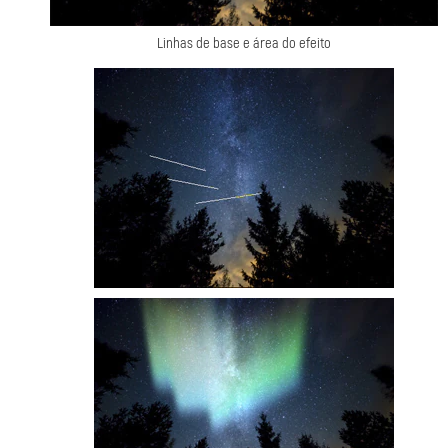
Linhas de base e área do efeito