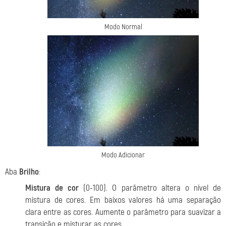
Modo Normal
Modo Adicionar
Aba
Brilho
:
Mistura de cor
(0-100). O parâmetro altera o nível de
mistura de cores. Em baixos valores há uma separação
clara entre as cores. Aumente o parâmetro para suavizar a
transição e misturar as cores.