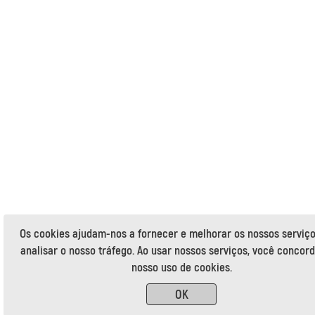
Os cookies ajudam-nos a fornecer e melhorar os nossos serviço
analisar o nosso tráfego. Ao usar nossos serviços, você concor
nosso uso de cookies.
OK