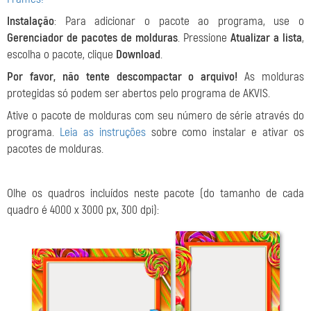
Instalação
: Para adicionar o pacote ao programa, use o
Gerenciador de pacotes de molduras
. Pressione
Atualizar a lista
,
escolha o pacote, clique
Download
.
Por favor, não tente descompactar o arquivo!
As molduras
protegidas só podem ser abertos pelo programa de AKVIS.
Ative o pacote de molduras com seu número de série através do
programa.
Leia as instruções
sobre como instalar e ativar os
pacotes de molduras.
Olhe os quadros
incluídos neste pacote (do tamanho de cada
quadro é 4000 x 3000 px, 300 dpi):