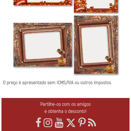
O preço é apresentado sem ICMS/IVA ou outros impostos.
Partilhe-os com os amigos
e obtenha o desconto!