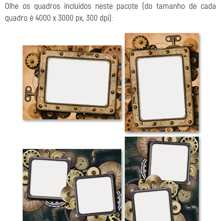
Olhe os quadros
incluídos neste pacote (do tamanho de cada
quadro é 4000 x 3000 px, 300 dpi):