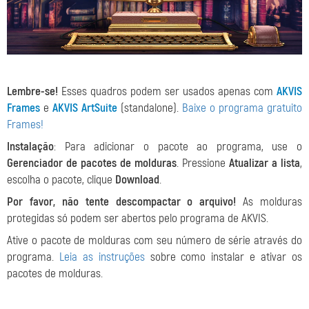
Lembre-se!
Esses quadros podem ser usados apenas com
AKVIS
Frames
e
AKVIS ArtSuite
(standalone).
Baixe o programa gratuito
Frames!
Instalação
: Para adicionar o pacote ao programa, use o
Gerenciador de pacotes de molduras
. Pressione
Atualizar a lista
,
escolha o pacote, clique
Download
.
Por favor, não tente descompactar o arquivo!
As molduras
protegidas só podem ser abertos pelo programa de AKVIS.
Ative o pacote de molduras com seu número de série através do
programa.
Leia as instruções
sobre como instalar e ativar os
pacotes de molduras.