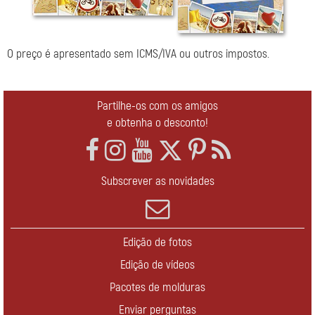
O preço é apresentado sem ICMS/IVA ou outros impostos.
Partilhe-os com os amigos
e obtenha o desconto!
Subscrever as novidades
Edição de fotos
Edição de vídeos
Pacotes de molduras
Enviar perguntas