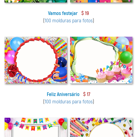
Vamos festejar
$ 19
(
100 molduras para fotos
)
Feliz Aniversário
$ 17
(
100 molduras para fotos
)