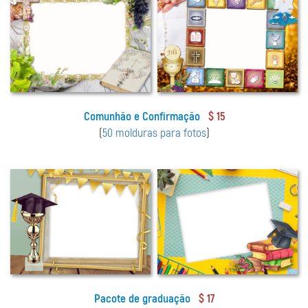
Comunhão e Confirmação
$ 15
(
50 molduras para fotos
)
Pacote de graduação
$ 17