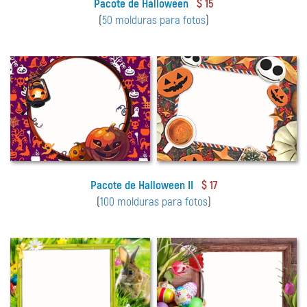
Pacote de Halloween
$ 15
(
50 molduras para fotos
)
Pacote de Halloween II
$ 17
(
100 molduras para fotos
)