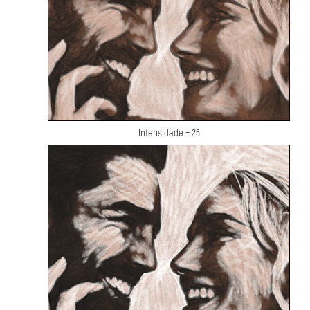
Intensidade = 25