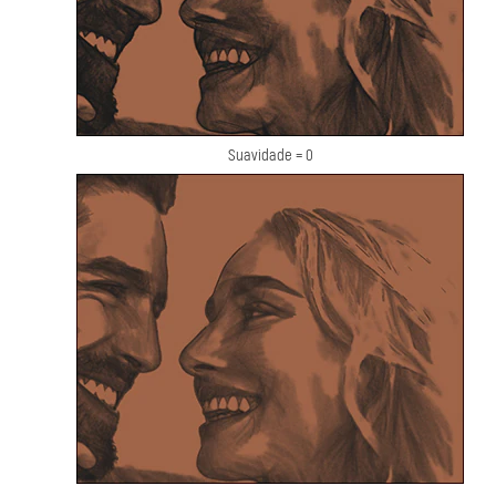
Suavidade = 0