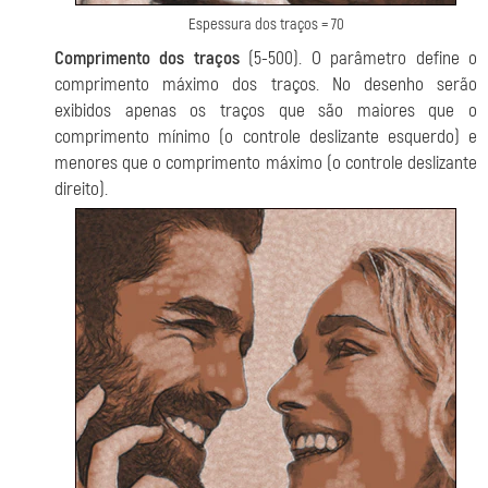
Espessura dos traços = 70
Comprimento dos traços
(5-500). O parâmetro define o
comprimento máximo dos traços. No desenho serão
exibidos apenas os traços que são maiores que o
comprimento mínimo (o controle deslizante esquerdo) e
menores que o comprimento máximo (o controle deslizante
direito).