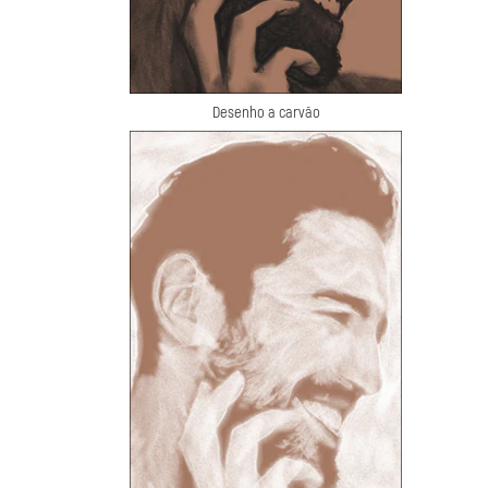
Desenho a carvão