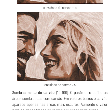
Densidade de carvão = 10
Densidade de carvão = 50
Sombreamento de carvão
(10-100). O parâmetro define as
áreas sombreadas com carvão. Em valores baixos o carvão
aparece apenas nas áreas mais escuras. Aumente o valor