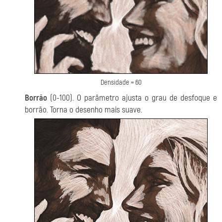
Densidade = 60
Borrão
(0-100). O parâmetro ajusta o grau de desfoque e
borrão. Torna o desenho mais suave.