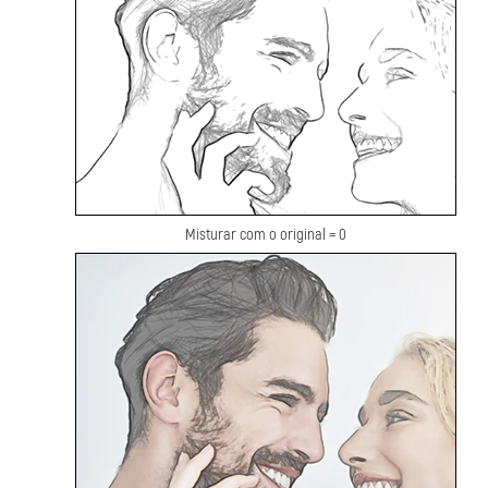
Misturar com o original = 0