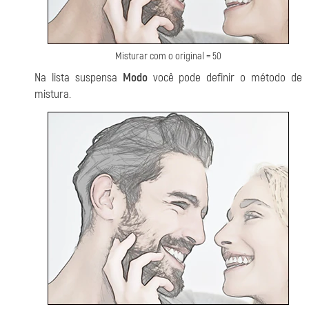
Misturar com o original = 50
Na lista suspensa
Modo
você pode definir o método de
mistura.