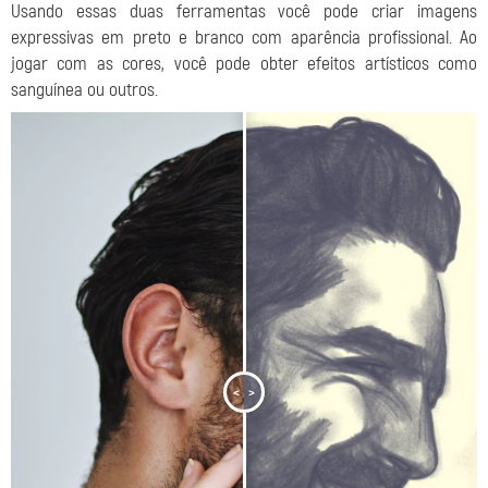
Usando essas duas ferramentas você pode criar imagens
expressivas em preto e branco com aparência profissional. Ao
jogar com as cores, você pode obter efeitos artísticos como
sanguínea ou outros.
<
>