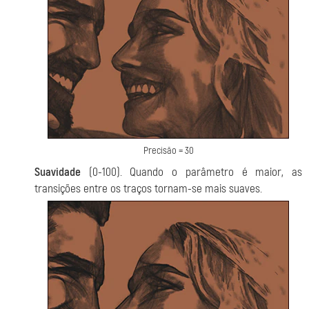
Precisão = 30
Suavidade
(0-100). Quando o parâmetro é maior, as
transições entre os traços tornam-se mais suaves.