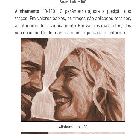
Suavidade = 100
Alinhamento
(10-100). O parâmetro ajusta a posição dos
traços. Em valores baixos, os traços são aplicados torcidos,
aleatoriamente e caoticamente. Em valores mais altos, eles
são desenhados de maneira mais organizada e uniforme.
Alinhamento = 20