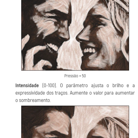
Pressão = 50
Intensidade
(0-100). O parâmetro ajusta o brilho e a
expressividade dos traços. Aumente o valor para aumentar
o sombreamento.