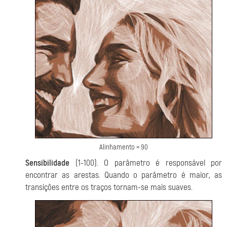
Alinhamento = 90
Sensibilidade
(1-100). O parâmetro é responsável por
encontrar as arestas. Quando o parâmetro é maior, as
transições entre os traços tornam-se mais suaves.