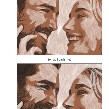
Sensibilidade = 40