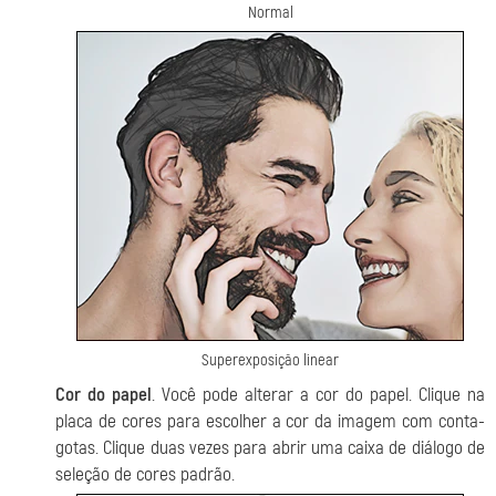
Normal
Superexposição linear
Cor do papel
. Você pode alterar a cor do papel. Clique na
placa de cores para escolher a cor da imagem com conta-
gotas. Clique duas vezes para abrir uma caixa de diálogo de
seleção de cores padrão.