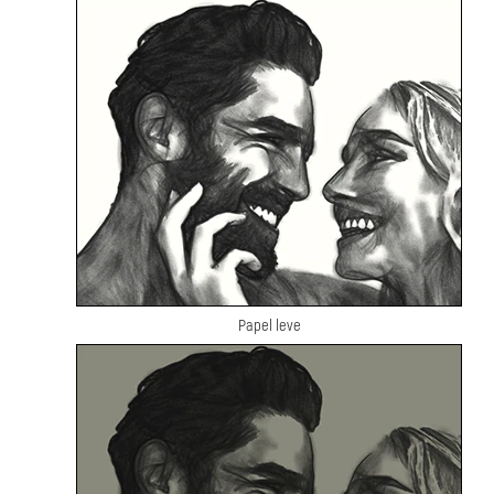
Papel leve