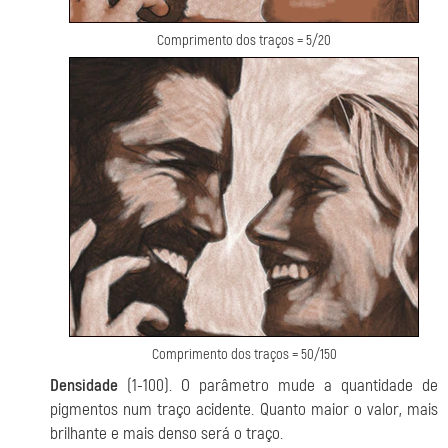
Comprimento dos traços = 5/20
Comprimento dos traços = 50/150
Densidade
(1-100). O parâmetro mude a quantidade de
pigmentos num traço acidente. Quanto maior o valor, mais
brilhante e mais denso será o traço.