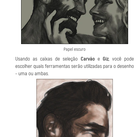
Papel escuro
Usando as caixas de seleção
Carvão
e
Giz
, você pode
escolher quais ferramentas serão utilizadas para o desenho
- uma ou ambas.