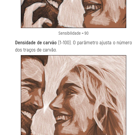
Sensibilidade = 90
Densidade de carvão
(1-100). O parâmetro ajusta o número
dos traços de carvão.