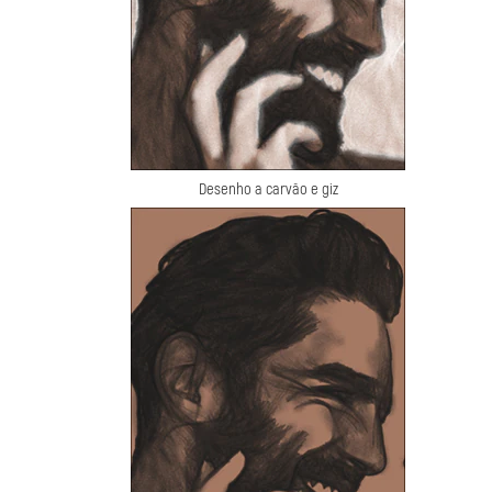
Desenho a carvão e giz