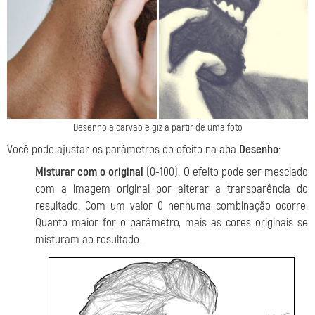
Desenho a carvão e giz a partir de uma foto
Você pode ajustar os parâmetros do efeito na aba
Desenho
:
Misturar com o original
(0-100). O efeito pode ser mesclado
com a imagem original por alterar a transparência do
resultado. Com um valor 0 nenhuma combinação ocorre.
Quanto maior for o parâmetro, mais as cores originais se
misturam ao resultado.