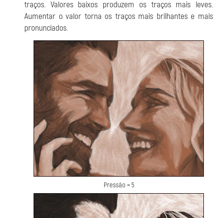
traços. Valores baixos produzem os traços mais leves.
Aumentar o valor torna os traços mais brilhantes e mais
pronunciados.
Pressão = 5