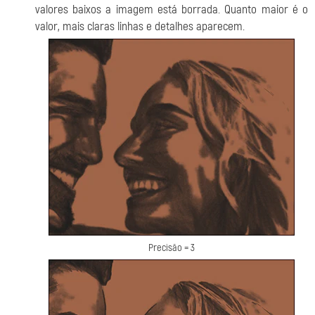
valores baixos a imagem está borrada. Quanto maior é o
valor, mais claras linhas e detalhes aparecem.
Precisão = 3