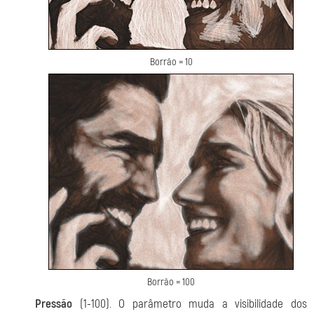
Borrão = 10
Borrão = 100
Pressão
(1-100). O parâmetro muda a visibilidade dos