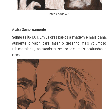
Intensidade = 75
A aba
Sombreamento
:
Sombras
(0-100). Em valores baixos a imagem é mais plana.
Aumente o valor para fazer o desenho mais volumoso,
tridimensional, as sombras se tornam mais profundas e
ricas.