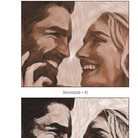
Densidade = 10