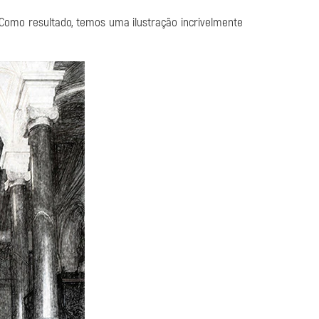
. Como resultado, temos uma ilustração incrivelmente