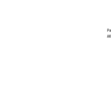
Pa
AK