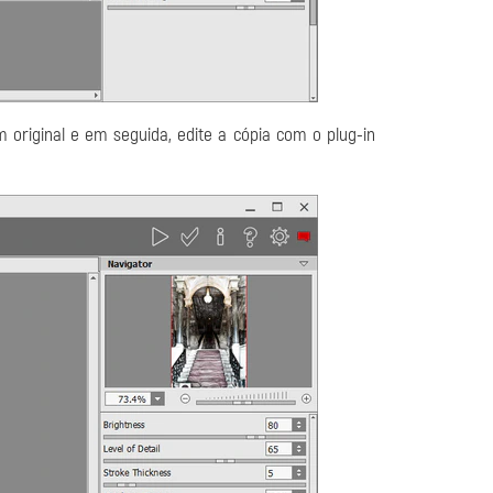
riginal e em seguida, edite a cópia com o plug-in