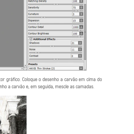
or gráfico. Coloque o desenho a carvão em cima do
enho a carvão e, em seguida, mescle as camadas.