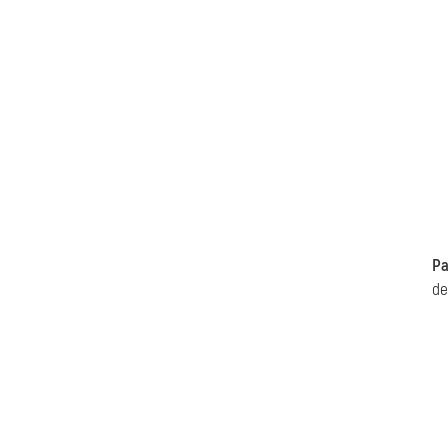
Pa
de