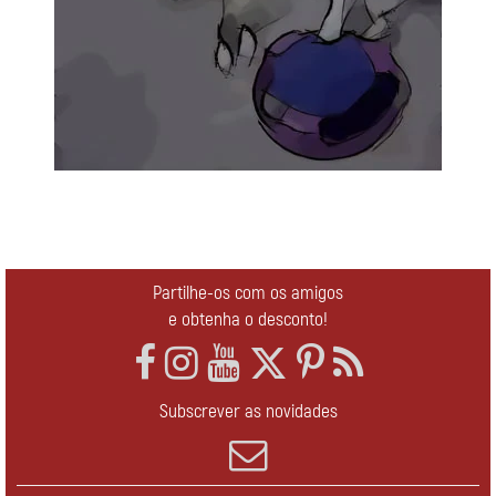
Partilhe-os com os amigos
e obtenha o desconto!
Subscrever as novidades