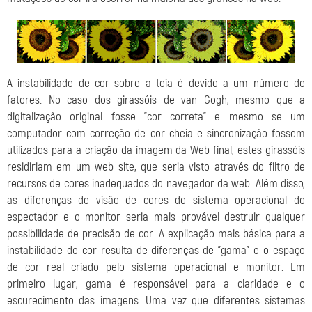
A instabilidade de cor sobre a teia é devido a um número de
fatores. No caso dos girassóis de van Gogh, mesmo que a
digitalização original fosse "cor correta" e mesmo se um
computador com correção de cor cheia e sincronização fossem
utilizados para a criação da imagem da Web final, estes girassóis
residiriam em um web site, que seria visto através do filtro de
recursos de cores inadequados do navegador da web. Além disso,
as diferenças de visão de cores do sistema operacional do
espectador e o monitor seria mais provável destruir qualquer
possibilidade de precisão de cor. A explicação mais básica para a
instabilidade de cor resulta de diferenças de "gama" e o espaço
de cor real criado pelo sistema operacional e monitor. Em
primeiro lugar, gama é responsável para a claridade e o
escurecimento das imagens. Uma vez que diferentes sistemas