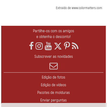
Extraído de www.colormatters.com
Partilhe-os com os amigos
e obtenha o desconto!
Subscrever as novidades
Edição de fotos
Edição de vídeos
Pacotes de molduras
Enviar perguntas