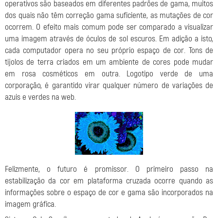
operativos são baseados em diferentes padrões de gama, muitos
dos quais não têm correção gama suficiente, as mutações de cor
ocorrem. O efeito mais comum pode ser comparado a visualizar
uma imagem através de óculos de sol escuros. Em adição a isto,
cada computador opera no seu próprio espaço de cor. Tons de
tijolos de terra criados em um ambiente de cores pode mudar
em rosa cosméticos em outra. Logotipo verde de uma
corporação, é garantido virar qualquer número de variações de
azuis e verdes na web.
Felizmente, o futuro é promissor. O primeiro passo na
estabilização da cor em plataforma cruzada ocorre quando as
informações sobre o espaço de cor e gama são incorporados na
imagem gráfica.