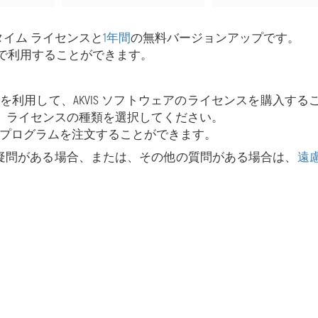
タイム ライセンスと
1年間
の無料バージョンアップです。
タで利用することができます。
ムを利用して、AKVIS ソフトウェアのライセンスを購入する
際は、ライセンスの種類を選択してください。
プログラムを注文することができます。
疑問がある場合、または、その他の質問がある場合は、
遠