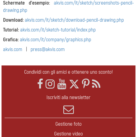
Schermate d'esempio:
akvis.com/it/sketch/screenshots-pencil-
drawing.php
Download:
akvis.com/it/sketch/download-pencil-drawing.php
Tutorial:
akvis.com/it/sketch-tutorial/index.php
Grafica:
akvis.com/it/company/graphics.php
akvis.com
|
press@akvis.com
Condividi con gli amici e ottenere uno sconto!
Iscriviti alla newsletter
Gestione foto
Gestione video