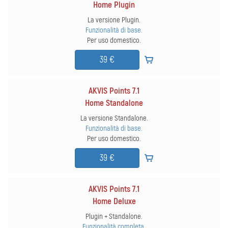
Home Plugin
La versione Plugin.
Funzionalità di base.
Per uso domestico.
39 €
AKVIS Points 7.1
Home Standalone
La versione Standalone.
Funzionalità di base.
Per uso domestico.
39 €
AKVIS Points 7.1
Home Deluxe
Plugin + Standalone.
Funzionalità completa.