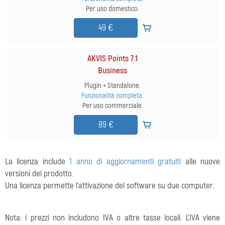
Per uso domestico.
49 €
AKVIS Points 7.1
Business
Plugin + Standalone.
Funzionalità completa.
Per uso commerciale.
89 €
La licenza include
1 anno di aggiornamenti gratuiti
alle nuove
versioni del prodotto.
Una licenza permette l'attivazione del software su due computer.
Nota: i prezzi non includono IVA o altre tasse locali. L'IVA viene