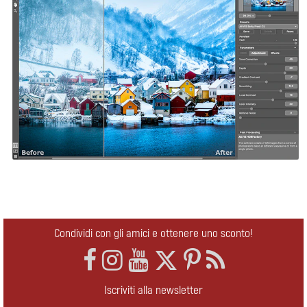
Condividi con gli amici e ottenere uno sconto!
Iscriviti alla newsletter