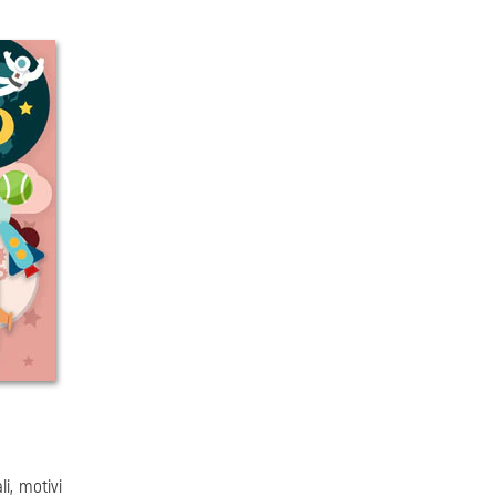
li, motivi