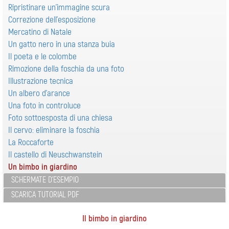
Ripristinare un’immagine scura
Correzione dell'esposizione
Mercatino di Natale
Un gatto nero in una stanza buia
Il poeta e le colombe
Rimozione della foschia da una foto
Illustrazione tecnica
Un albero d’arance
Una foto in controluce
Foto sottoesposta di una chiesa
Il cervo: eliminare la foschia
La Roccaforte
Il castello di Neuschwanstein
Un bimbo in giardino
SCHERMATE D'ESEMPIO
SCARICA TUTORIAL PDF
Il bimbo in giardino