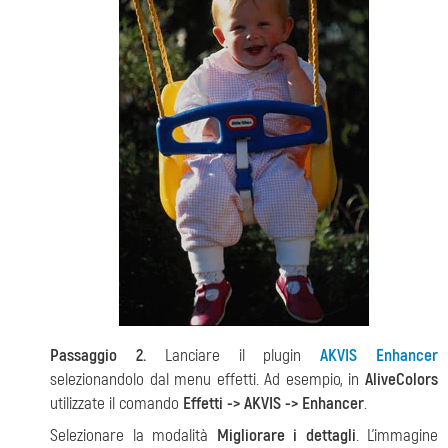
Passaggio 2.
Lanciare il plugin
AKVIS Enhancer
selezionandolo dal menu effetti. Ad esempio, in
AliveColors
utilizzate il comando
Effetti -> AKVIS -> Enhancer
.
Selezionare la modalità
Migliorare i dettagli
. L'immagine