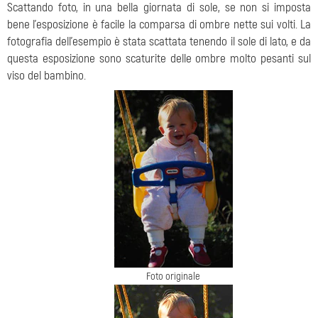
Scattando foto, in una bella giornata di sole, se non si imposta
bene l'esposizione è facile la comparsa di ombre nette sui volti. La
fotografia dell'esempio è stata scattata tenendo il sole di lato, e da
questa esposizione sono scaturite delle ombre molto pesanti sul
viso del bambino.
Foto originale