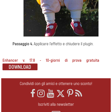
Passaggio 4.
Applicare l'effetto e chiudere il plugin.
Enhancer v. 17.8 - 10-giorni di prova gratuita
Condividi con gli amici e ottenere uno sconto!
Iscriviti alla newsletter