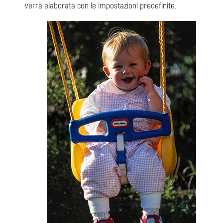
verrà elaborata con le impostazioni predefinite.