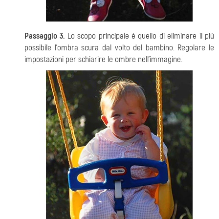
Passaggio 3.
Lo scopo principale è quello di eliminare il più
possibile l'ombra scura dal volto del bambino. Regolare le
impostazioni per schiarire le ombre nell'immagine.