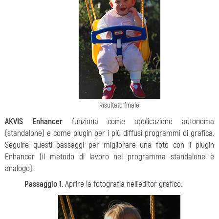
Risultato finale
AKVIS Enhancer
funziona come applicazione autonoma
(standalone) e come plugin per i più diffusi programmi di grafica.
Seguire questi passaggi per migliorare una foto con il plugin
Enhancer (il metodo di lavoro nel programma standalone è
analogo):
Passaggio 1.
Aprire la fotografia nell’editor grafico.