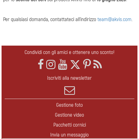
Per qualsiasi domanda, contattateci all'indirizzo
team@akvis.com
.
Condividi con gli amici e ottenere uno sconto!
Iscriviti alla newsletter
Gestione foto
Gestione video
Pacchetti cornici
Invia un messaggio