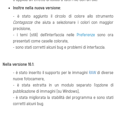
Inoltre nella nuova versione:
- è stato aggiunto il circolo di colore
allo strumento
Contagocce
che aiuta a selezionare i colori con maggior
precisione,
- i temi (stili) dell'interfaccia nelle
Preferenze
sono ora
presentati come caselle colorate,
- sono stati corretti alcuni bug e problemi di interfaccia.
Nella versione 16.1:
- è stato inserito il supporto per le immagini
RAW
di diverse
nuove fotocamere,
- è stata estratta in un modulo separato l'opzione di
pubblicazione di immagini (su Windows),
- è stata migliorata la stabilità del programma e sono stati
corretti alcuni bug.