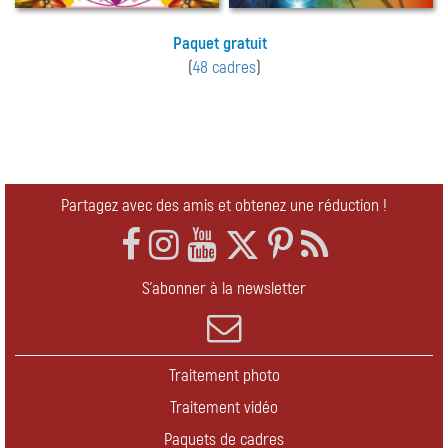
Paquet gratuit
(
48 cadres
)
Partagez avec des amis et obtenez une réduction !
S'abonner à la newsletter
Traitement photo
Traitement vidéo
Paquets de cadres