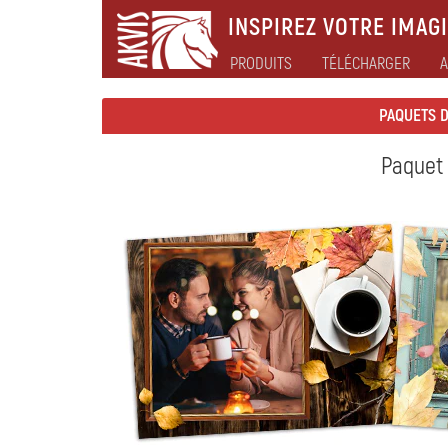
INSPIREZ VOTRE IMAGI
PRODUITS
TÉLÉCHARGER
A
PAQUETS 
Paquet 