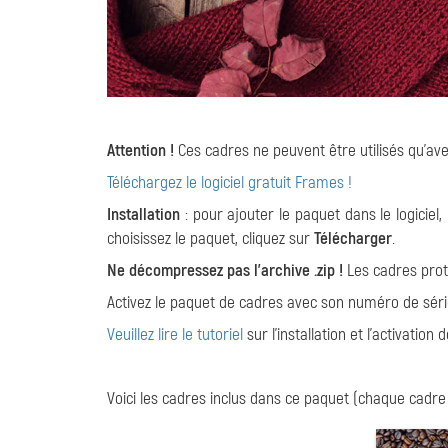
Attention !
Ces cadres ne peuvent être utilisés qu'avec
Téléchargez le logiciel gratuit Frames !
Installation
: pour ajouter le paquet dans le logiciel, 
choisissez le paquet, cliquez sur
Télécharger
.
Ne décompressez pas l'archive .zip !
Les cadres proté
Activez le paquet de cadres avec son numéro de série v
Veuillez lire le tutoriel
sur l'installation et l'activatio
Voici les cadres inclus dans ce paquet (chaque cadre 