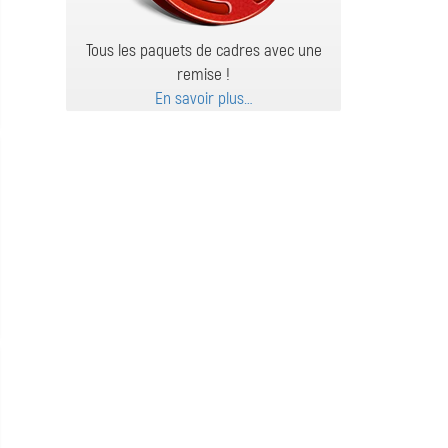
Tous les paquets de cadres avec une
remise !
En savoir plus…