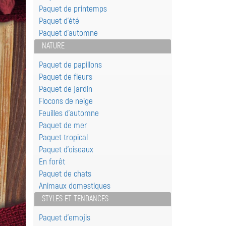
Paquet de printemps
Paquet d'été
Paquet d'automne
NATURE
Paquet de papillons
Paquet de fleurs
Paquet de jardin
Flocons de neige
Feuilles d'automne
Paquet de mer
Paquet tropical
Paquet d'oiseaux
En forêt
Paquet de chats
Animaux domestiques
STYLES ET TENDANCES
Paquet d'emojis