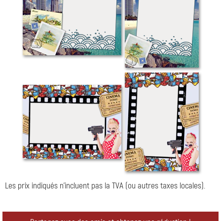
Les prix indiqués n'incluent pas la TVA (ou autres taxes locales).