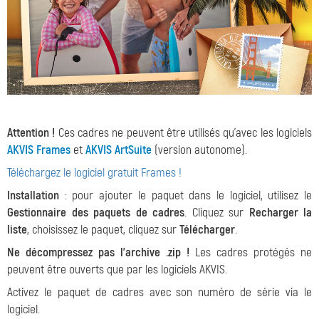
Attention !
Ces cadres ne peuvent être utilisés qu'avec les logiciels
AKVIS Frames
et
AKVIS ArtSuite
(version autonome).
Téléchargez le logiciel gratuit Frames !
Installation
: pour ajouter le paquet dans le logiciel, utilisez le
Gestionnaire des paquets de cadres
. Cliquez sur
Recharger la
liste
, choisissez le paquet, cliquez sur
Télécharger
.
Ne décompressez pas l'archive .zip !
Les cadres protégés ne
peuvent être ouverts que par les logiciels AKVIS.
Activez le paquet de cadres avec son numéro de série via le
logiciel.