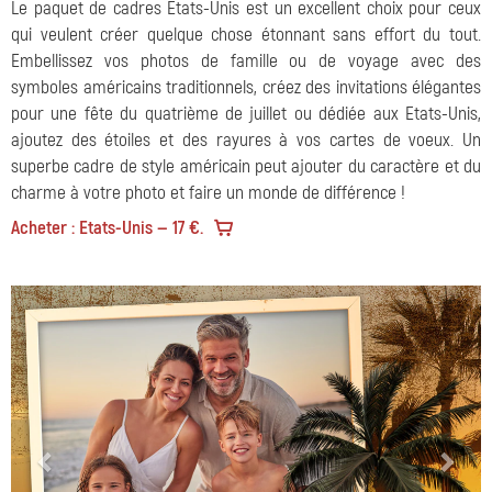
Le paquet de cadres Etats-Unis est un excellent choix pour ceux
qui veulent créer quelque chose étonnant sans effort du tout.
Embellissez vos photos de famille ou de voyage avec des
symboles américains traditionnels, créez des invitations élégantes
pour une fête du quatrième de juillet ou dédiée aux Etats-Unis,
ajoutez des étoiles et des rayures à vos cartes de voeux. Un
superbe cadre de style américain peut ajouter du caractère et du
charme à votre photo et faire un monde de différence !
Acheter : Etats-Unis — 17 €.