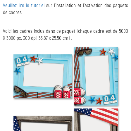
Veuillez lire le tutoriel
sur l'installation et l'activation des paquets
de cadres.
Voici les cadres inclus dans ce paquet (chaque cadre est de 5000
X 3000 px, 300 dpi, 33.87 x 25.50 cm) :