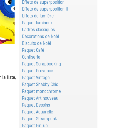
Effets de superposition
Effets de superposition II
Effets de lumière
Paquet lumineux
Cadres classiques
Décorations de Noël
Biscuits de Noël
Paquet Café
Confiserie
Paquet Scrapbooking
Paquet Provence
 la liste
,
Paquet Vintage
Paquet Shabby Chic
Paquet monochrome
Paquet Art nouveau
Paquet Dessins
Paquet Aquarelle
Paquet Steampunk
Paquet Pin-up