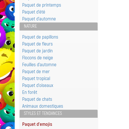
Paquet de printemps
Paquet d'été
Paquet d'automne
NATURE
Paquet de papillons
Paquet de fleurs
Paquet de jardin
Flocons de neige
Feuilles d'automne
Paquet de mer
Paquet tropical
Paquet d'oiseaux
En forêt
Paquet de chats
Animaux domestiques
STYLES ET TENDANCES
Paquet d'emojis