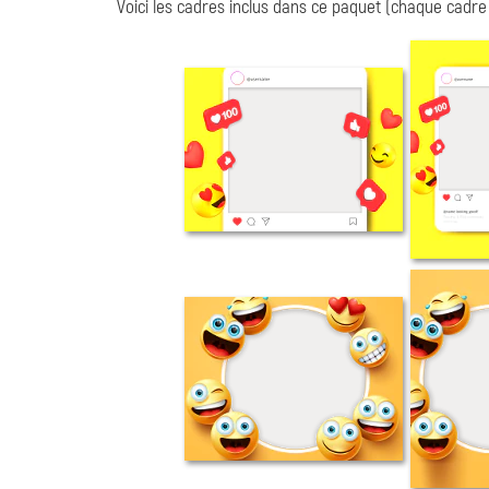
Voici les cadres inclus dans ce paquet (chaque cadre 