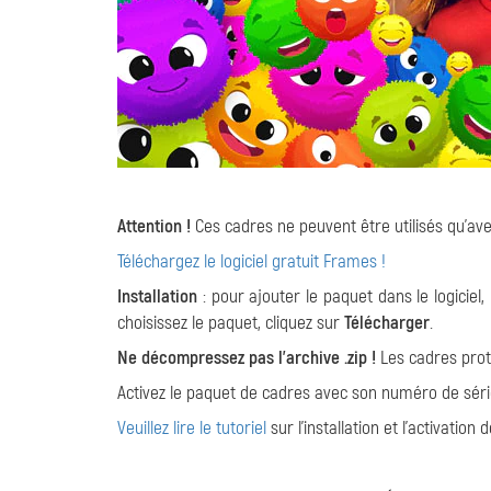
Attention !
Ces cadres ne peuvent être utilisés qu'avec
Téléchargez le logiciel gratuit Frames !
Installation
: pour ajouter le paquet dans le logiciel, 
choisissez le paquet, cliquez sur
Télécharger
.
Ne décompressez pas l'archive .zip !
Les cadres proté
Activez le paquet de cadres avec son numéro de série v
Veuillez lire le tutoriel
sur l'installation et l'activatio