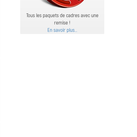
Tous les paquets de cadres avec une
remise !
En savoir plus…