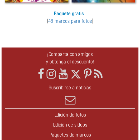
Paquete gratis
(
48 marcos para fotos
)
¡Comparta con amigos
y obtenga el descuento!
Suscribirse a noticias
Edición de fotos
Edición de vídeos
Paquetes de marcos