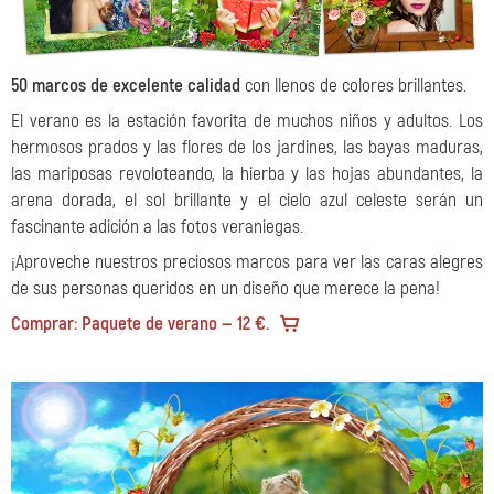
50 marcos de excelente calidad
con llenos de colores brillantes.
El verano es la estación favorita de muchos niños y adultos. Los
hermosos prados y las flores de los jardines, las bayas maduras,
las mariposas revoloteando, la hierba y las hojas abundantes, la
arena dorada, el sol brillante y el cielo azul celeste serán un
fascinante adición a las fotos veraniegas.
¡Aproveche nuestros preciosos marcos para ver las caras alegres
de sus personas queridos en un diseño que merece la pena!
Comprar: Paquete de verano — 12 €.