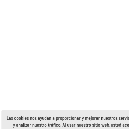
Las cookies nos ayudan a proporcionar y mejorar nuestros servi
y analizar nuestro tráfico. Al usar nuestro sitio web, usted ac