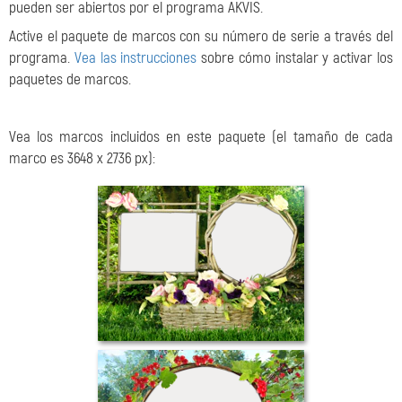
pueden ser abiertos por el programa AKVIS.
Active el paquete de marcos con su número de serie a través del
programa.
Vea las instrucciones
sobre cómo instalar y activar los
paquetes de marcos.
Vea los marcos incluidos en este paquete (el tamaño de cada
marco es 3648 x 2736 px):