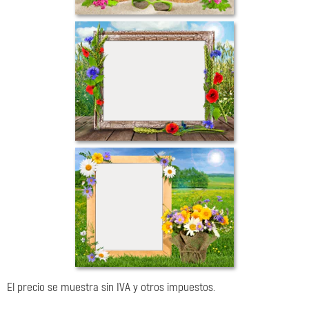
El precio se muestra sin IVA y otros impuestos.