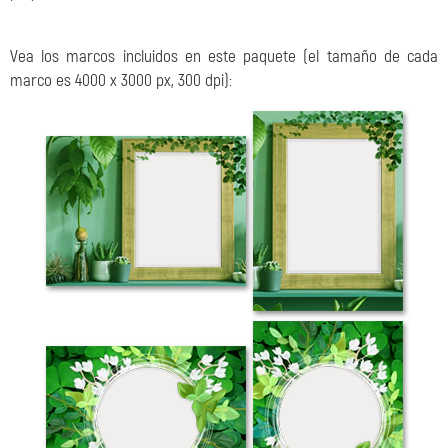
Vea los marcos incluidos en este paquete (el tamaño de cada
marco es 4000 x 3000 px, 300 dpi):