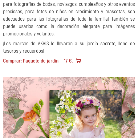
para fotografías de bodas, noviazgos, cumpleaños y otros eventos
preciosos, para fotos de niños en crecimiento y mascotas, son
adecuados para las fotografías de toda la familia! También se
puede usarlos como la decoración elegante para imágenes
promocionales y volantes.
¡Los marcos de AKVIS le llevarán a su jardín secreto, lleno de
tesoros y recuerdos!
Comprar: Paquete de jardín — 17 €.