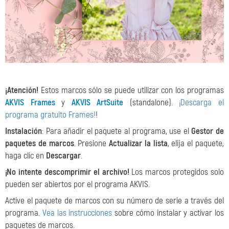
¡Atención!
Estos marcos sólo se puede utilizar con los programas
AKVIS Frames
y
AKVIS ArtSuite
(standalone).
¡Descarga el
programa gratuito Frames!
!
Instalación
: Para añadir el paquete al programa, use el
Gestor de
paquetes de marcos
. Presione
Actualizar la lista
, elija el paquete,
haga clic en
Descargar
.
¡No intente descomprimir el archivo!
Los marcos protegidos solo
pueden ser abiertos por el programa AKVIS.
Active el paquete de marcos con su número de serie a través del
programa.
Vea las instrucciones
sobre cómo instalar y activar los
paquetes de marcos.