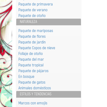
Paquete de primavera
Paquete de verano
Paquete de otoño
NATURALEZA
Paquete de mariposas
Paquete de flores
Paquete de jardín
Paquete Сopos de nieve
Follaje de otoño
Paquete del mar
Paquete tropical
Paquete de pájaros
En bosque
Paquete de gatos
Animales domésticos
ESTILOS Y TENDENCIAS
Marcos con emojis