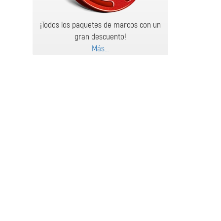
¡Todos los paquetes de marcos con un
gran descuento!
Más…