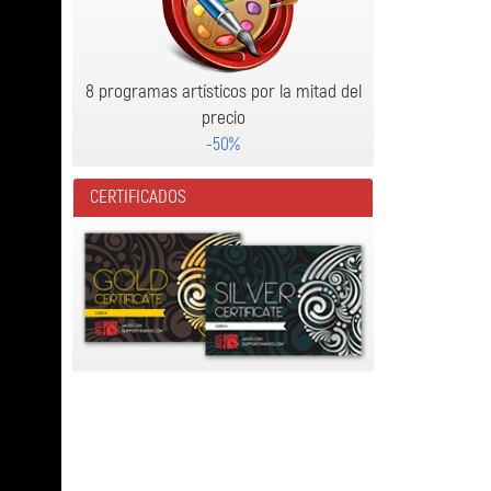
8 programas artísticos por la mitad del
precio
-50%
CERTIFICADOS