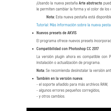
¡Usando la nueva pestaña
Arte abstracto
puede
le permiten cambiar la forma y el color de los 
Nota:
Esta nueva pestaña está disponible
Tutorial: Más información sobre la nueva pest
Nuevos presets de AKVIS
El programa ofrece nuevos presets incorporado
Compatibilidad con Photoshop CC 2017
La versión plugin ahora es compatible con
instalación o actualización de programa.
Nota:
Se recomienda desinstalar la versión ante
También en la versión nueva:
- el soporte añadido para más archivos RAW;
- algunos errores pequeños corregidos;
- y otros cambios.