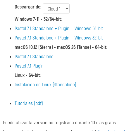
Descargar de:
Windows 7-11 - 32/64-bit
:
Pastel 7.1 Standalone + Plugin — Windows 64-bit
Pastel 7.1 Standalone + Plugin — Windows 32-bit
macOS 10.12 (Sierra) - macOS 26 (Tahoe) - 64-bit
:
Pastel 7.1 Standalone
Pastel 7.1 Plugin
Linux - 64-bit
:
Instalación en Linux (Standalone)
Tutoriales (pdf)
Puede utilizar la versión no registrada durante 10 días gratis.