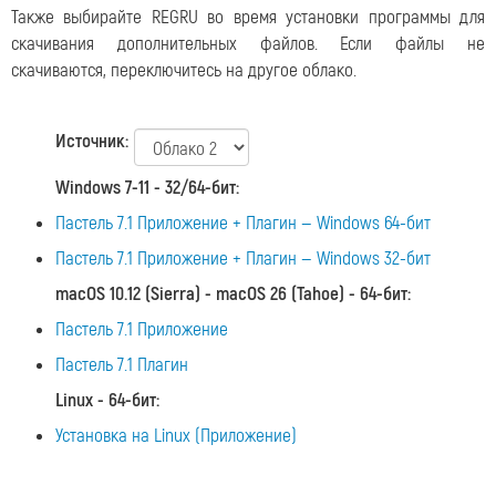
Также выбирайте REGRU во время установки программы для
скачивания дополнительных файлов. Если файлы не
скачиваются, переключитесь на другое облако.
Источник:
Windows 7-11 - 32/64-бит
:
Пастель 7.1 Приложение + Плагин — Windows 64-бит
Пастель 7.1 Приложение + Плагин — Windows 32-бит
macOS 10.12 (Sierra) - macOS 26 (Tahoe) - 64-бит
:
Пастель 7.1 Приложение
Пастель 7.1 Плагин
Linux - 64-бит
:
Установка на Linux (Приложение)