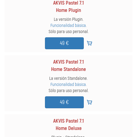
AKVIS Pastel 7.1
Home Plugin
La versión Plugin.
Funcionalidad básica.
Sólo para uso personal.
49 €
AKVIS Pastel 7.1
Home Standalone
La versión Standalone.
Funcionalidad básica.
Sólo para uso personal.
49 €
AKVIS Pastel 7.1
Home Deluxe