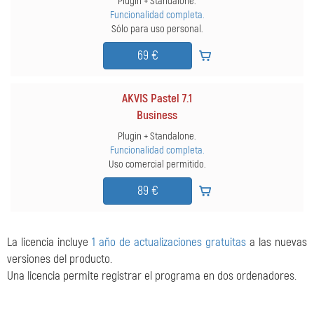
Plugin + Standalone.
Funcionalidad completa.
Sólo para uso personal.
69 €
AKVIS Pastel 7.1
Business
Plugin + Standalone.
Funcionalidad completa.
Uso comercial permitido.
89 €
La licencia incluye
1 año de actualizaciones gratuitas
a las nuevas
versiones del producto.
Una licencia permite registrar el programa en dos ordenadores.