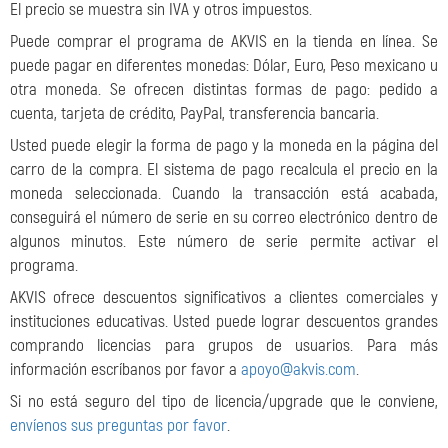
El precio se muestra sin IVA y otros impuestos.
Puede comprar el programa de AKVIS en la tienda en línea. Se
puede pagar en diferentes monedas: Dólar, Euro, Peso mexicano u
otra moneda. Se ofrecen distintas formas de pago: pedido a
cuenta, tarjeta de crédito, PayPal, transferencia bancaria.
Usted puede elegir la forma de pago y la moneda en la página del
carro de la compra. El sistema de pago recalcula el precio en la
moneda seleccionada. Cuando la transacción está acabada,
conseguirá el número de serie en su correo electrónico dentro de
algunos minutos. Este número de serie permite activar el
programa.
AKVIS ofrece descuentos significativos a clientes comerciales y
instituciones educativas. Usted puede lograr descuentos grandes
comprando licencias para grupos de usuarios. Para más
información escríbanos por favor a
apoyo@akvis.com
.
Si no está seguro del tipo de licencia/upgrade que le conviene,
envíenos sus preguntas por favor
.