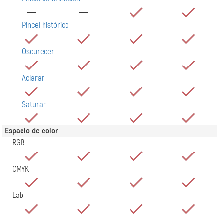
Pincel histórico
Oscurecer
Aclarar
Saturar
Espacio de color
RGB
CMYK
Lab