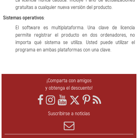
gratuitas a cualquier nueva versión del producto.
Sistemas operativos
:
El software es multiplataforma. Una clave de licencia
permite registrar el producto en dos ordenadores, no
importa qué sistema se utiliza. Usted puede utilizar el
programa en ambas plataformas con una clave.
¡Comparta con amigos
y obtenga el descuento!
Suscribirse a noticias