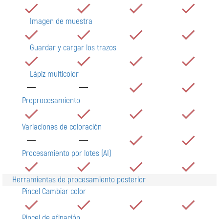
Imagen de muestra
Guardar y cargar los trazos
Lápiz multicolor
Preprocesamiento
Variaciones de coloración
Procesamiento por lotes (AI)
Herramientas de procesamiento posterior
Pincel Cambiar color
Pincel de afinación