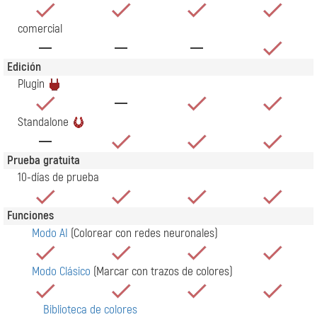
comercial
Edición
Plugin
Standalone
Prueba gratuita
10-días de prueba
Funciones
Modo AI
(Colorear con redes neuronales)
Modo Clásico
(Marcar con trazos de colores)
Biblioteca de colores