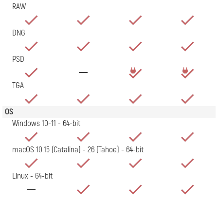
RAW
DNG
PSD
TGA
OS
Windows 10-11 - 64-bit
macOS 10.15 (Catalina) - 26 (Tahoe) - 64-bit
Linux - 64-bit