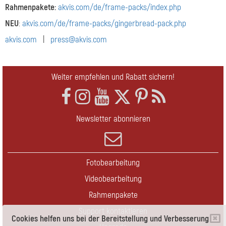
Rahmenpakete:
akvis.com/de/frame-packs/index.php
NEU
:
akvis.com/de/frame-packs/gingerbread-pack.php
akvis.com
|
press@akvis.com
Weiter empfehlen und Rabatt sichern!
Newsletter abonnieren
Fotobearbeitung
Videobearbeitung
Rahmenpakete
Support kontaktieren
Cookies helfen uns bei der Bereitstellung und Verbesserung