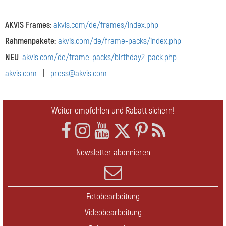
AKVIS Frames:
akvis.com/de/frames/index.php
Rahmenpakete:
akvis.com/de/frame-packs/index.php
NEU
:
akvis.com/de/frame-packs/birthday2-pack.php
akvis.com
|
press@akvis.com
Weiter empfehlen und Rabatt sichern!
Newsletter abonnieren
Fotobearbeitung
Videobearbeitung