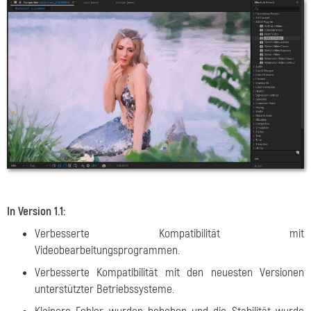
In Version 1.1:
Verbesserte Kompatibilität mit
Videobearbeitungsprogrammen.
Verbesserte Kompatibilität mit den neuesten Versionen
unterstützter Betriebssysteme.