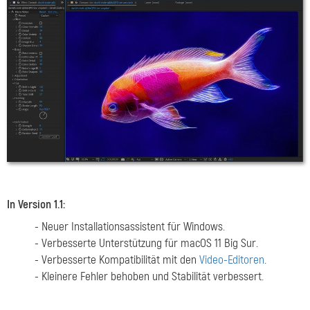
In Version 1.1:
- Neuer Installationsassistent für Windows.
- Verbesserte Unterstützung für macOS 11 Big Sur.
- Verbesserte Kompatibilität mit den
Video-Editoren
.
- Kleinere Fehler behoben und Stabilität verbessert.