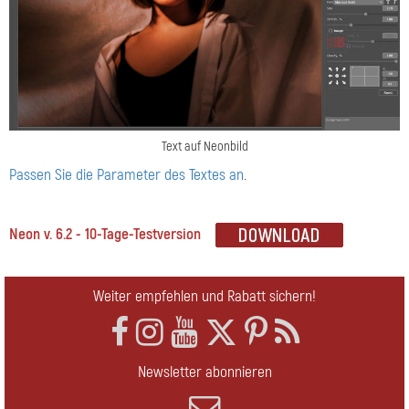
Text auf Neonbild
Passen Sie die Parameter des Textes an
.
Neon v. 6.2 - 10-Tage-Testversion
Weiter empfehlen und Rabatt sichern!
Newsletter abonnieren