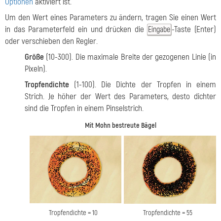
Optionen
aktiviert ist.
Um den Wert eines Parameters zu ändern, tragen Sie einen Wert
in das Parameterfeld ein und drücken die
-Taste (Enter)
Eingabe
oder verschieben den Regler.
Größe
(10-300). Die maximale Breite der gezogenen Linie (in
Pixeln).
Tropfendichte
(1-100). Die Dichte der Tropfen in einem
Strich. Je höher der Wert des Parameters, desto dichter
sind die Tropfen in einem Pinselstrich.
Mit Mohn bestreute Bägel
Tropfendichte = 10
Tropfendichte = 55