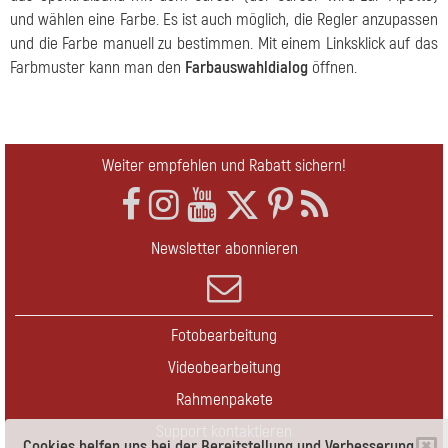
und wählen eine Farbe. Es ist auch möglich, die Regler anzupassen
und die Farbe manuell zu bestimmen. Mit einem Linksklick auf das
Farbmuster kann man den
Farbauswahldialog
öffnen.
Weiter empfehlen und Rabatt sichern!
Newsletter abonnieren
Fotobearbeitung
Videobearbeitung
Rahmenpakete
Support kontaktieren
Cookies helfen uns bei der Bereitstellung und Verbesserung