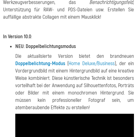
Werkzeugverbesserungen, das
Benachrichtigungsfeld
,
Unterstützung für RAW- und PDS-Dateien usw. Erstellen Sie
auffällige abstrakte Collagen mit einem Mausklick!
In Version 10.0
:
NEU: Doppelbelichtungsmodus
Die aktualisierte Version bietet den brandneuen
Doppelbelichtung-Modus
(
Home Deluxe/Business
), der ein
Vordergrundbild mit einem Hintergrundbild auf eine kreative
Weise kombiniert. Diese künstlerische Technik ist besonders
vorteilhaft bei der Anwendung auf Silhouettenfotos, Porträts
oder Bilder mit einem monochromen Hintergrund. Sie
müssen kein professioneller Fotograf sein, um
atemberaubende Effekte zu erstellen!