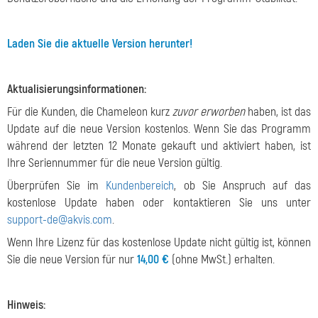
Laden Sie die aktuelle Version herunter!
Aktualisierungsinformationen:
Für die Kunden, die Chameleon kurz
zuvor erworben
haben, ist das
Update auf die neue Version kostenlos. Wenn Sie das Programm
während der letzten 12 Monate gekauft und aktiviert haben, ist
Ihre Seriennummer für die neue Version gültig.
Überprüfen Sie im
Kundenbereich
, ob Sie Anspruch auf das
kostenlose Update haben oder kontaktieren Sie uns unter
support-de@akvis.com
.
Wenn Ihre Lizenz für das kostenlose Update nicht gültig ist, können
Sie die neue Version für nur
14,00 €
(ohne MwSt.) erhalten.
Hinweis: